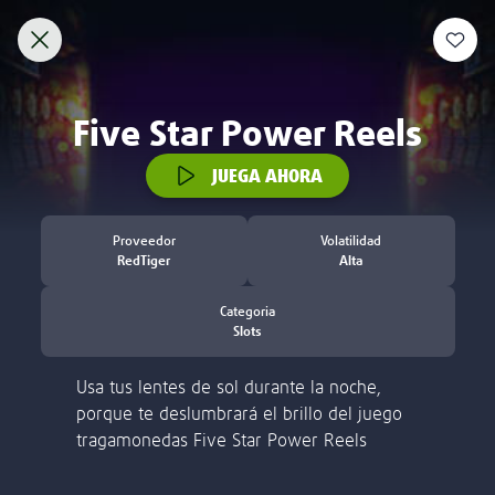
Descubre
Juegos Nuevos
Slots
Jackpot Overdrive
Pr
Welcome to Lottoland
Home of the world's biggest jackpots
IDENTITÄTSPRÜFUNG
Thank you for visiting Lottoland! Currently, we
are not allowed to accept players from the
Bitte bestätige dein Spielerkonto durch die
United States.
folgenden Schritte.
Weitere Informationen
Bitte sende uns folgendes per E-Mail:
Ein Foto oder einen Scan deines
HASTA $300 EXTRA DIARIOS, SIN
Personalausweises oder Reisepasses.
BLOQUEAR DEPÓSITO Y PARA
Einen Adressnachweis in Form einer