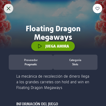
Descubre
Juegos Nuevos
Slots
Jackpot Overdrive
Pr
Welcome to Lottoland
Home of the world's biggest jackpots
IDENTITÄTSPRÜFUNG
Thank you for visiting Lottoland! Currently, we
are not allowed to accept players from the
Bitte bestätige dein Spielerkonto durch die
United States.
folgenden Schritte.
Weitere Informationen
Bitte sende uns folgendes per E-Mail:
Ein Foto oder einen Scan deines
HASTA $300 EXTRA DIARIOS, SIN
Personalausweises oder Reisepasses.
BLOQUEAR DEPÓSITO Y PARA
Einen Adressnachweis in Form einer