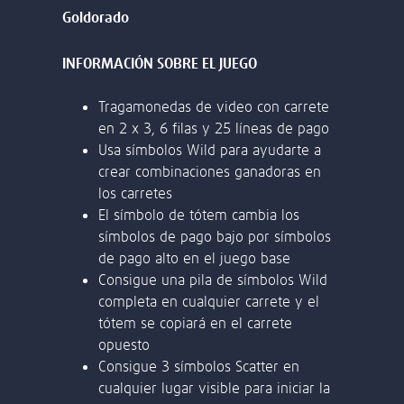
JUGARLO DONDE QUIERAS!
Rechnung oder eines Kontoauszugs
(max. 6 Monate alt).
Ein Foto von dir (Selfie), auf dem du
Más información
einen Zettel mit deiner E-Mail-Adresse
und dem Wort "Lottoland" hältst.
+18. Aplican T&Cs
Spielerservice kontaktieren
Später fortfahren