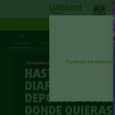
C
Ap
¡A
Melate
PowerBall
Mega 
Descubre
Juegos Nuevos
Slots
Jackpot O
Thank you for visiting L
HASTA $300 EX
DIARIOS, SIN B
DEPÓSITO Y PAR
DONDE QUIERAS