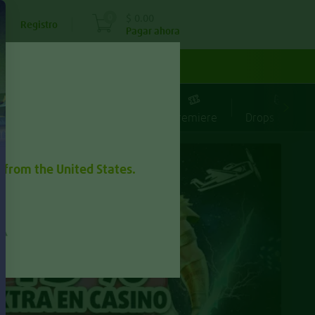
0
$ 0.00
Registro
Pagar ahora
itos
Deportes
Ofertas
vo
Premios instantáneos
Premiere
Drops & Wins
s from the United States.