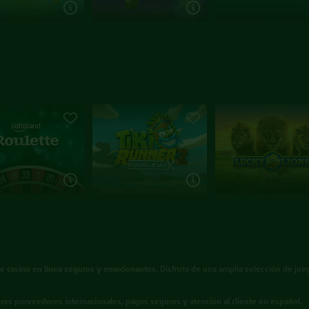
e casino en línea seguros y emocionantes
. Disfruta de una amplia selección de jue
es proveedores internacionales, pagos seguros y atención al cliente en español
.