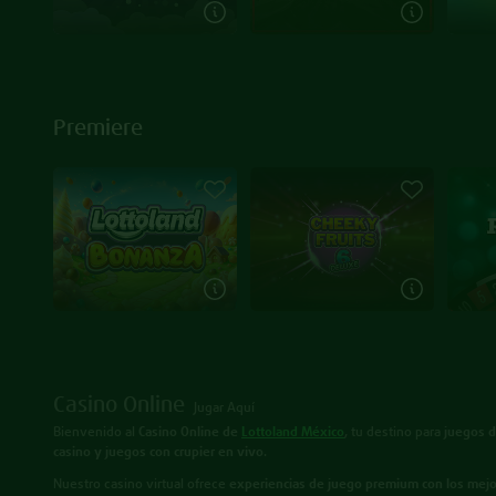
Bienvenido al
Casino Online de
Lottoland México
, tu destino para
juegos d
casino y juegos con crupier en vivo
.
Nuestro casino virtual ofrece
experiencias de juego premium con los mejor