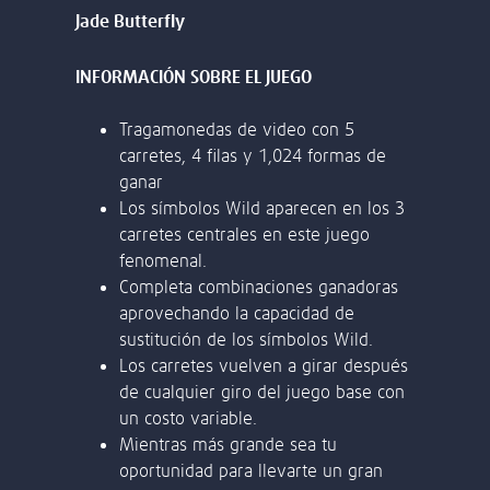
JUGARLO DONDE QUIERAS!
Rechnung oder eines Kontoauszugs
(max. 6 Monate alt).
Ein Foto von dir (Selfie), auf dem du
Más información
einen Zettel mit deiner E-Mail-Adresse
und dem Wort "Lottoland" hältst.
+18. Aplican T&Cs
Spielerservice kontaktieren
Später fortfahren