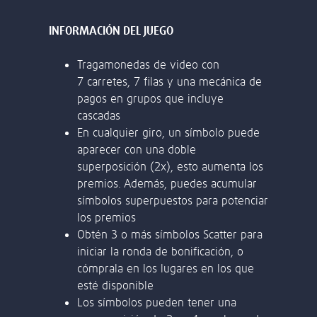
JUGARLO DONDE QUIERAS!
Rechnung oder eines Kontoauszugs
(max. 6 Monate alt).
Ein Foto von dir (Selfie), auf dem du
Más información
einen Zettel mit deiner E-Mail-Adresse
und dem Wort "Lottoland" hältst.
+18. Aplican T&Cs
Spielerservice kontaktieren
Später fortfahren