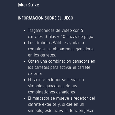
JUGARLO DONDE QUIERAS!
Rechnung oder eines Kontoauszugs
(max. 6 Monate alt).
Ein Foto von dir (Selfie), auf dem du
Más información
einen Zettel mit deiner E-Mail-Adresse
und dem Wort "Lottoland" hältst.
+18. Aplican T&Cs
Spielerservice kontaktieren
Später fortfahren