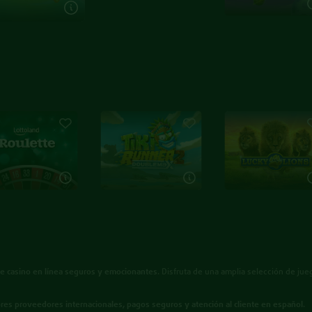
e casino en línea seguros y emocionantes
. Disfruta de una amplia selección de jue
es proveedores internacionales, pagos seguros y atención al cliente en español
.