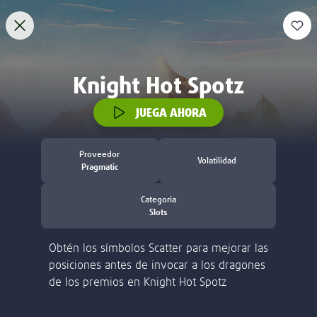
operachas
Iniciar Sesión
uestas múltiples en grupo!
puesta ahora!
Millions
Más loterías
Casino
Coperachas
Raspad
Welcome to Lottoland
verdrive
Premios
Juegos de Mesa
Crupier en Vi
Home of the world's biggest jackpots
IDENTITÄTSPRÜFUNG
ottoland! Currently, we are not allowed to accept player
TRA
Bitte bestätige dein Spielerkonto durch die
folgenden Schritte.
Weitere Informationen
LOQUEAR
Bitte sende uns folgendes per E-Mail:
A JUGARLO
Ein Foto oder einen Scan deines
!
Personalausweises oder Reisepasses.