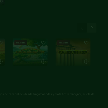
gos de azar online,
desde tragamonedas y slots hasta blackjack, ruleta de