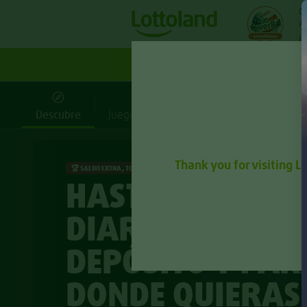
C
Ap
¡A
Melate
PowerBall
Mega 
Descubre
Juegos Nuevos
Slots
Jackpot O
Thank you for visiting L
HASTA $300 EX
DIARIOS, SIN B
DEPÓSITO Y PAR
DONDE QUIERAS