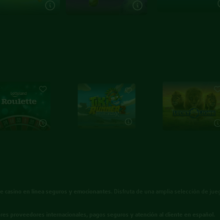
e casino en línea seguros y emocionantes
. Disfruta de una amplia selección de jue
es proveedores internacionales, pagos seguros y atención al cliente en español
.