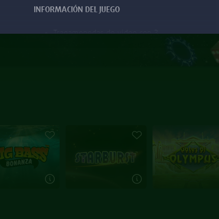
Einen Adressnachweis in Form einer
Rechnung oder eines Kontoauszugs
(max. 6 Monate alt).
Ein Foto von dir (Selfie), auf dem du
einen Zettel mit deiner E-Mail-Adresse
und dem Wort "Lottoland" hältst.
Spielerservice kontaktieren
Später fortfahren