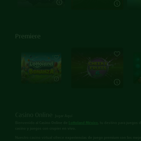
Bienvenido al
Casino Online de
Lottoland México
, tu destino para
juegos d
casino y juegos con crupier en vivo
.
Nuestro casino virtual ofrece
experiencias de juego premium con los mejor