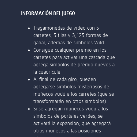
JUGARLO DONDE QUIERAS!
Rechnung oder eines Kontoauszugs
(max. 6 Monate alt).
Ein Foto von dir (Selfie), auf dem du
Más información
einen Zettel mit deiner E-Mail-Adresse
und dem Wort "Lottoland" hältst.
+18. Aplican T&Cs
Spielerservice kontaktieren
Später fortfahren