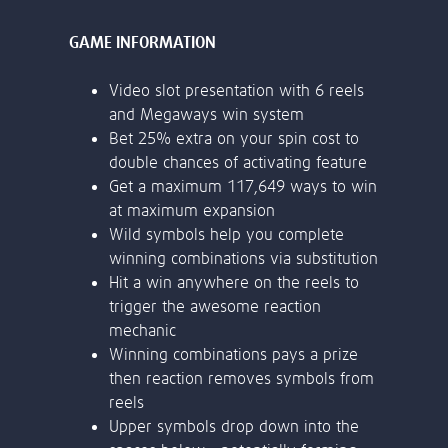
JUGARLO DONDE QUIERAS!
Rechnung oder eines Kontoauszugs
(max. 6 Monate alt).
Ein Foto von dir (Selfie), auf dem du
Más información
einen Zettel mit deiner E-Mail-Adresse
und dem Wort "Lottoland" hältst.
+18. Aplican T&Cs
Spielerservice kontaktieren
Später fortfahren