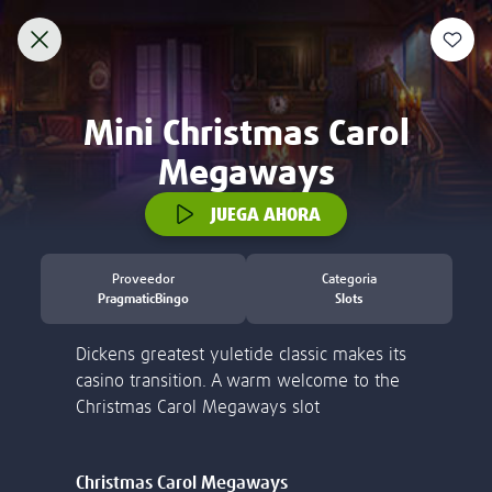
Descubre
Juegos Nuevos
Slots
Jackpot Overdrive
Pr
Welcome to Lottoland
Home of the world's biggest jackpots
IDENTITÄTSPRÜFUNG
Thank you for visiting Lottoland! Currently, we
are not allowed to accept players from the
Bitte bestätige dein Spielerkonto durch die
United States.
folgenden Schritte.
Weitere Informationen
Bitte sende uns folgendes per E-Mail:
Ein Foto oder einen Scan deines
HASTA $300 EXTRA DIARIOS, SIN
Personalausweises oder Reisepasses.
BLOQUEAR DEPÓSITO Y PARA
Einen Adressnachweis in Form einer