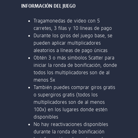
JUGARLO DONDE QUIERAS!
Rechnung oder eines Kontoauszugs
(max. 6 Monate alt).
Ein Foto von dir (Selfie), auf dem du
Más información
einen Zettel mit deiner E-Mail-Adresse
und dem Wort "Lottoland" hältst.
+18. Aplican T&Cs
Spielerservice kontaktieren
Später fortfahren