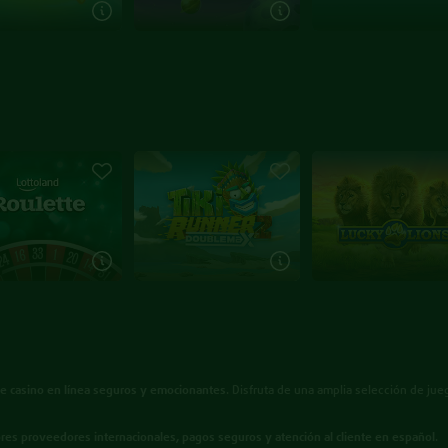
e casino en línea seguros y emocionantes
. Disfruta de una amplia selección de jue
es proveedores internacionales, pagos seguros y atención al cliente en español
.