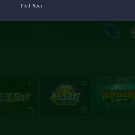
Einen Adressnachweis in Form einer
Rechnung oder eines Kontoauszugs
(max. 6 Monate alt).
Ein Foto von dir (Selfie), auf dem du
einen Zettel mit deiner E-Mail-Adresse
und dem Wort "Lottoland" hältst.
Spielerservice kontaktieren
Später fortfahren