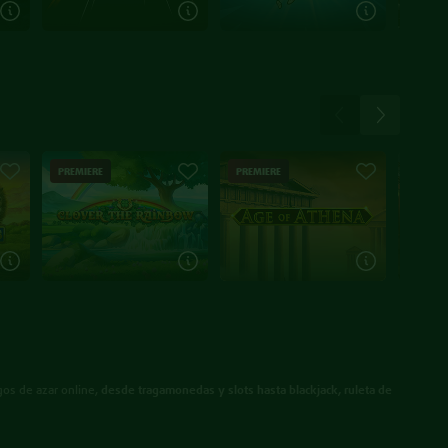
gos de azar online,
desde tragamonedas y slots hasta blackjack, ruleta de