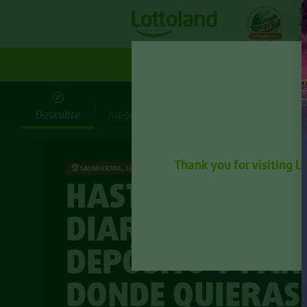
C
Ap
¡A
Melate
PowerBall
Mega 
Descubre
Juegos Nuevos
Slots
Jackpot O
Thank you for visiting L
HASTA $300 EX
DIARIOS, SIN B
DEPÓSITO Y PAR
DONDE QUIERAS