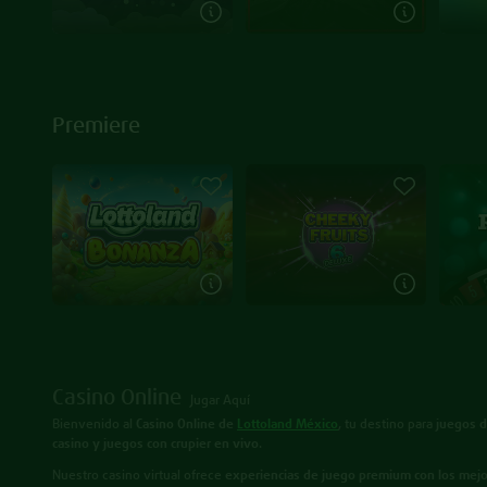
Bienvenido al
Casino Online de
Lottoland México
, tu destino para
juegos d
casino y juegos con crupier en vivo
.
Nuestro casino virtual ofrece
experiencias de juego premium con los mejor