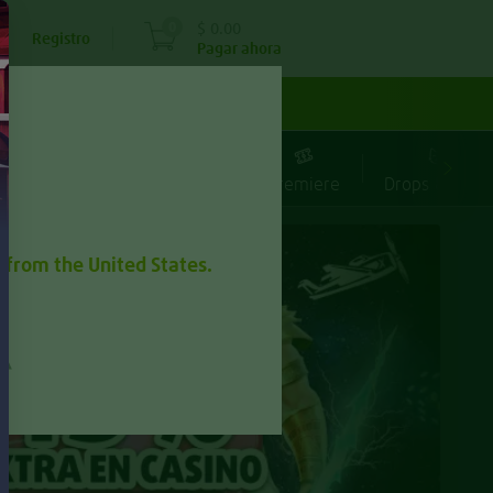
0
$ 0.00
Registro
Pagar ahora
itos
Deportes
Ofertas
vo
Premios instantáneos
Premiere
Drops & Wins
s from the United States.