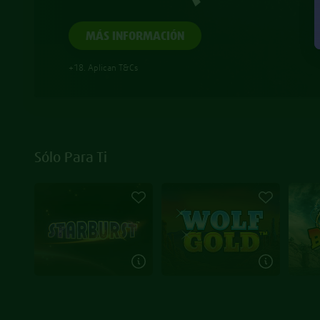
Más información
+18. Aplican T&Cs