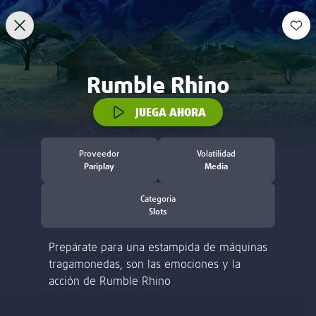
operachas
Iniciar Sesión
uestas múltiples en grupo!
puesta ahora!
Millions
Más loterías
Casino
Coperachas
Raspad
Welcome to Lottoland
verdrive
Premios
Juegos de Mesa
Crupier en Vi
Home of the world's biggest jackpots
IDENTITÄTSPRÜFUNG
ottoland! Currently, we are not allowed to accept player
TRA
Bitte bestätige dein Spielerkonto durch die
folgenden Schritte.
Weitere Informationen
LOQUEAR
Bitte sende uns folgendes per E-Mail:
A JUGARLO
Ein Foto oder einen Scan deines
!
Personalausweises oder Reisepasses.