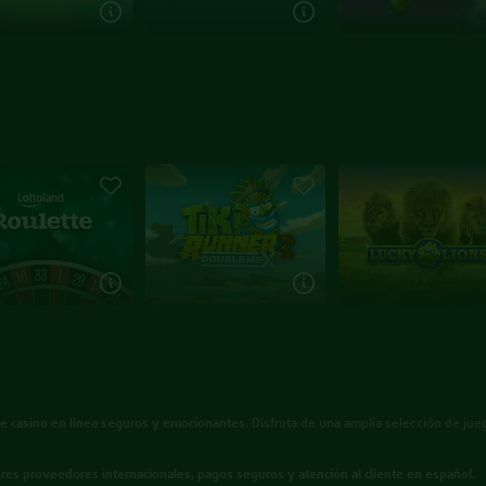
e casino en línea seguros y emocionantes
. Disfruta de una amplia selección de jue
es proveedores internacionales, pagos seguros y atención al cliente en español
.