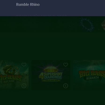
Einen Adressnachweis in Form einer
Rechnung oder eines Kontoauszugs
(max. 6 Monate alt).
Ein Foto von dir (Selfie), auf dem du
einen Zettel mit deiner E-Mail-Adresse
und dem Wort "Lottoland" hältst.
Spielerservice kontaktieren
Später fortfahren