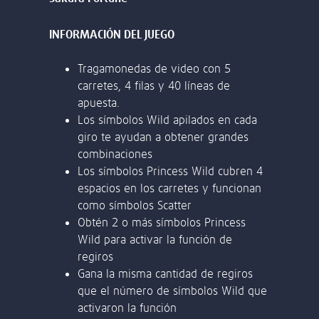
JUGARLO DONDE QUIERAS!
Rechnung oder eines Kontoauszugs
(max. 6 Monate alt).
Ein Foto von dir (Selfie), auf dem du
Más información
einen Zettel mit deiner E-Mail-Adresse
und dem Wort "Lottoland" hältst.
+18. Aplican T&Cs
Spielerservice kontaktieren
Später fortfahren