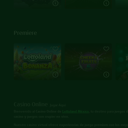
Bienvenido al
Casino Online de
Lottoland México
, tu destino para
juegos d
casino y juegos con crupier en vivo
.
Nuestro casino virtual ofrece
experiencias de juego premium con los mejor