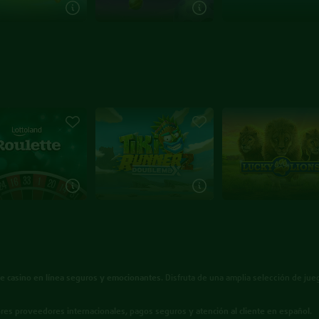
e casino en línea seguros y emocionantes
. Disfruta de una amplia selección de jue
es proveedores internacionales, pagos seguros y atención al cliente en español
.