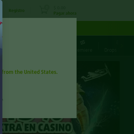
0
$ 0.00
Registro
Pagar ahora
itos
Deportes
Ofertas
vo
Premios instantáneos
Premiere
Drops & Wins
s from the United States.