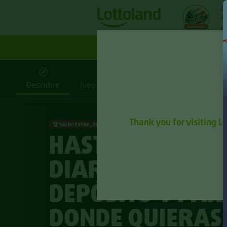
C
Ap
¡A
Melate
PowerBall
Mega 
Descubre
Juegos Nuevos
Slots
Jackpot O
Thank you for visiting L
HASTA $300 EX
DIARIOS, SIN B
DEPÓSITO Y PAR
DONDE QUIERAS