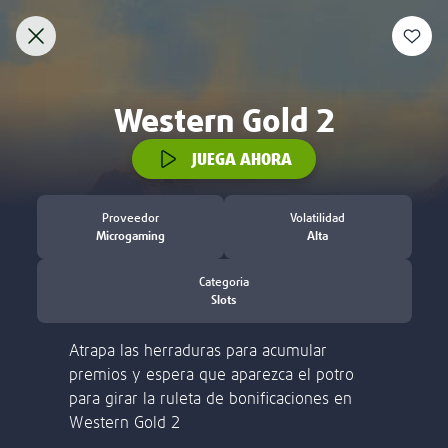
Descubre
Juegos Nuevos
Slots
Jackpot Overdrive
Pr
Welcome to Lottoland
Home of the world's biggest jackpots
IDENTITÄTSPRÜFUNG
Thank you for visiting Lottoland! Currently, we
are not allowed to accept players from the
Bitte bestätige dein Spielerkonto durch die
United States.
folgenden Schritte.
Weitere Informationen
Bitte sende uns folgendes per E-Mail:
Ein Foto oder einen Scan deines
HASTA $300 EXTRA DIARIOS, SIN
Personalausweises oder Reisepasses.
BLOQUEAR DEPÓSITO Y PARA
Einen Adressnachweis in Form einer