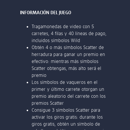
JUGARLO DONDE QUIERAS!
Rechnung oder eines Kontoauszugs
(max. 6 Monate alt).
Ein Foto von dir (Selfie), auf dem du
Más información
einen Zettel mit deiner E-Mail-Adresse
und dem Wort "Lottoland" hältst.
+18. Aplican T&Cs
Spielerservice kontaktieren
Später fortfahren