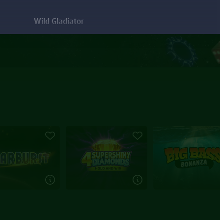
Einen Adressnachweis in Form einer
Rechnung oder eines Kontoauszugs
(max. 6 Monate alt).
Ein Foto von dir (Selfie), auf dem du
einen Zettel mit deiner E-Mail-Adresse
und dem Wort "Lottoland" hältst.
Spielerservice kontaktieren
Später fortfahren