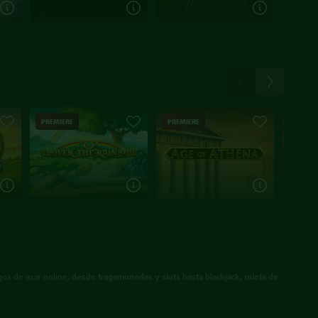
gos de azar online,
desde tragamonedas y slots hasta blackjack, ruleta de