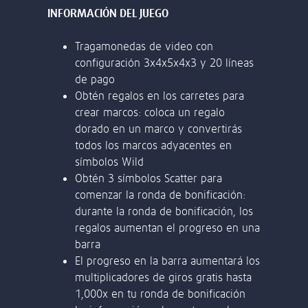
JUGARLO DONDE QUIERAS!
Rechnung oder eines Kontoauszugs
(max. 6 Monate alt).
Ein Foto von dir (Selfie), auf dem du
Más información
einen Zettel mit deiner E-Mail-Adresse
und dem Wort "Lottoland" hältst.
+18. Aplican T&Cs
Spielerservice kontaktieren
Später fortfahren