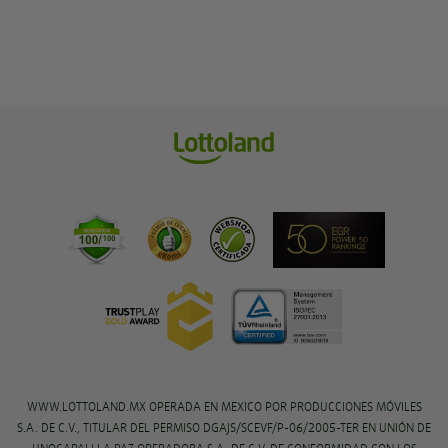
WWW.LOTTOLAND.MX OPERADA EN MEXICO POR PRODUCCIONES MÓVILES
S.A. DE C.V., TITULAR DEL PERMISO DGAJS/SCEVF/P-06/2005-TER EN UNIÓN DE