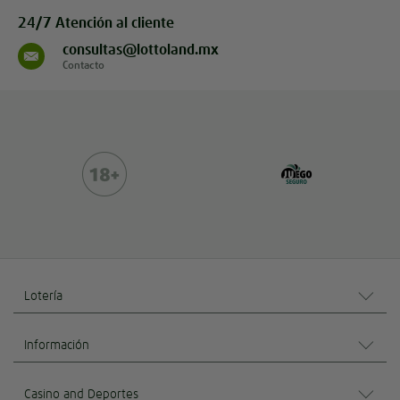
24/7 Atención al cliente
consultas@lottoland.mx
Contacto
Lotería
Información
Casino and Deportes