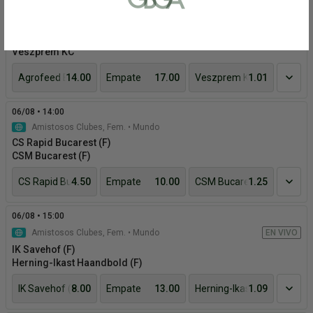
Rechnung oder eines Kontoauszugs
(max. 6 Monate alt).
Ein Foto von dir (Selfie), auf dem du
einen Zettel mit deiner E-Mail-Adresse
und dem Wort "Lottoland" hältst.
Spielerservice kontaktieren
Später fortfahren