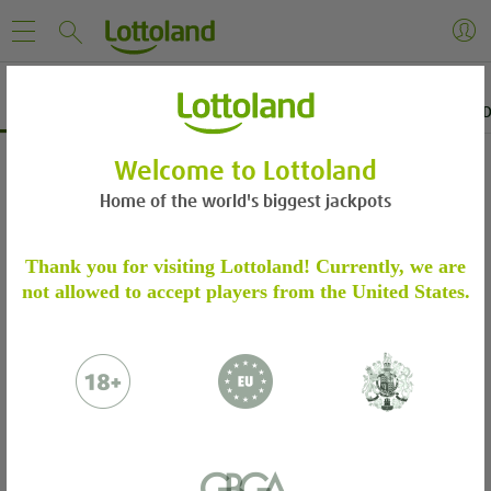
Welcome to Lottoland
Home of the world's biggest jackpots
IDENTITÄTSPRÜFUNG
Thank you for visiting Lottoland! Currently, we are
not allowed to accept players from the United States.
Bitte bestätige dein Spielerkonto durch die
folgenden Schritte.
Weitere Informationen
Bitte sende uns folgendes per E-Mail:
Ein Foto oder einen Scan deines
Personalausweises oder Reisepasses.
Einen Adressnachweis in Form einer