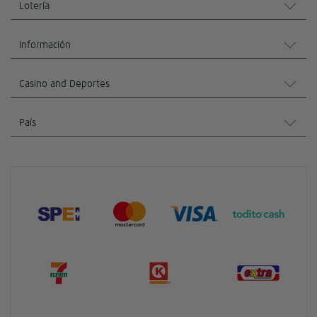
Lotería
Información
Casino and Deportes
País