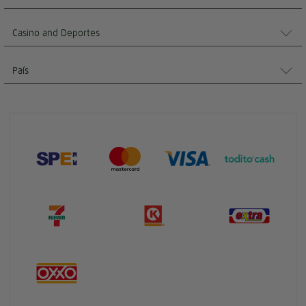
Casino and Deportes
País