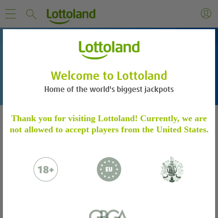
39m 34s
Sorteo hoy en
2.2
*
$
mil mill.
Welcome to Lottoland
6 Apuestas Sorpresa
Home of the world's biggest jackpots
SOLO $ 346.20
IDENTITÄTSPRÜFUNG
EuroMillionaire
Thank you for visiting Lottoland! Currently, we are
not allowed to accept players from the United States.
Bitte bestätige dein Spielerkonto durch die
4
27
40
42
48
3
8
folgenden Schritte.
Weitere Informationen
Bitte sende uns folgendes per E-Mail:
2
19
26
39
42
2
8
Ein Foto oder einen Scan deines
7
24
25
27
44
3
4
Personalausweises oder Reisepasses.
Einen Adressnachweis in Form einer
Apuesta sorpresa