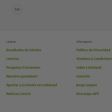
Einen Adressna
Rechnung oder
(max. 6 Monate
Ein Foto von di
einen Zettel m
und dem Wort "
Lotería
Información
Resultados de loterías
Política de Privacidad
Spielers
Loterías
Términos y Condicione
Sp
Preguntas Frecuentes
Sobre Lottoland
Nuestros ganadores
Contacto
Apostar a la lotería en Lottoland
Juego Seguro
Noticias Lotería
Descargar APP