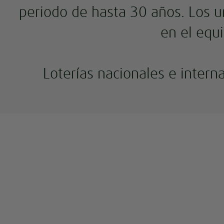
periodo de hasta 30 años. Los 
en el equ
Loterías nacionales e intern