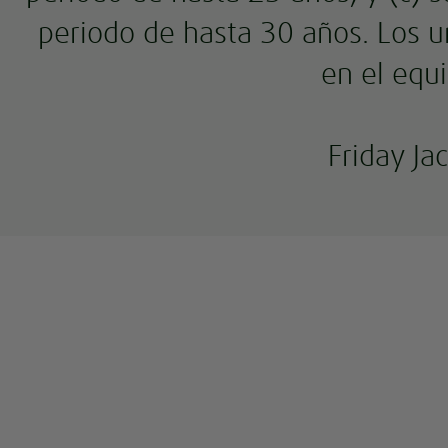
periodo de hasta 30 años. Los 
en el equ
Friday Ja