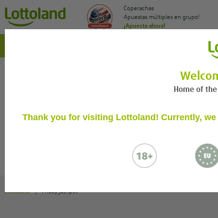
Coperachas
Apuestas múltiples en grupo!
¡Apuesta ahora!
Melate
PowerBall
Mega Millions
Más loterías
Welcom
Home of the 
IDENT
Thank you for visiting Lottoland! Currently, we
Bitte bestätige
folgenden Schri
Bitte sende uns f
Lottoland
Friday Jackpot
Ein Foto oder 
Personalauswe