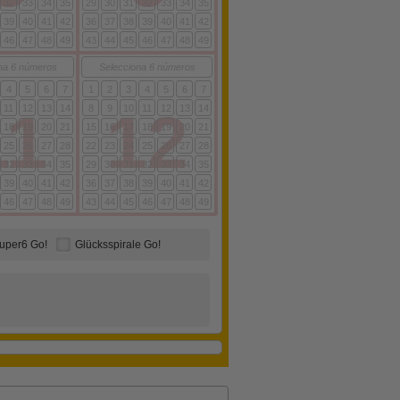
32
33
34
35
29
30
31
32
33
34
35
39
40
41
42
36
37
38
39
40
41
42
46
47
48
49
43
44
45
46
47
48
49
na 6 números
Selecciona 6 números
4
5
6
7
1
2
3
4
5
6
7
11
12
11
12
13
14
8
9
10
11
12
13
14
18
19
20
21
15
16
17
18
19
20
21
25
26
27
28
22
23
24
25
26
27
28
32
33
34
35
29
30
31
32
33
34
35
39
40
41
42
36
37
38
39
40
41
42
46
47
48
49
43
44
45
46
47
48
49
uper6 Go!
Glücksspirale Go!