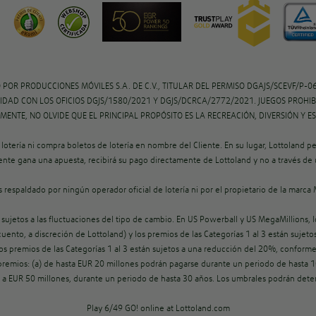
R PRODUCCIONES MÓVILES S.A. DE C.V., TITULAR DEL PERMISO DGAJS/SCEVF/P-06
IDAD CON LOS OFICIOS DGJS/1580/2021 Y DGJS/DCRCA/2772/2021. JUEGOS PROHI
ENTE, NO OLVIDE QUE EL PRINCIPAL PROPÓSITO ES LA RECREACIÓN, DIVERSIÓN Y E
lotería ni compra boletos de lotería en nombre del Cliente. En su lugar, Lottoland 
Cliente gana una apuesta, recibirá su pago directamente de Lottoland y no a través de u
es respaldado por ningún operador oficial de lotería ni por el propietario de la marca
 sujetos a las fluctuaciones del tipo de cambio. En US Powerball y US MegaMillions, 
ento, a discreción de Lottoland) y los premios de las Categorías 1 al 3 están sujet
los premios de las Categorías 1 al 3 están sujetos a una reducción del 20%, conforme
premios: (a) de hasta EUR 20 millones podrán pagarse durante un periodo de hasta 10
es a EUR 50 millones, durante un periodo de hasta 30 años. Los umbrales podrán det
Play 6/49 GO! online at Lottoland.com