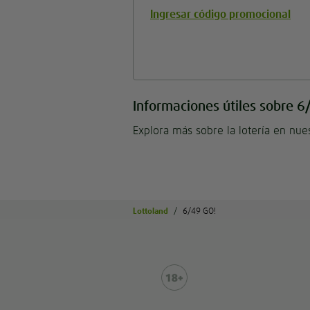
Lottoland
6/49 GO!