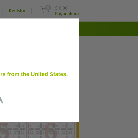
0
$ 0.00
Registro
Pagar ahora
itos
Deportes
Ofertas
ANNAHMESCHLUSS:
5
6
6
5
4
5
5
4
3
4
4
3
2
3
3
2
ers from the United States.
Quicktipp +1
+Rest
na 6 números
Selecciona 6 números
4
5
6
7
1
2
3
4
5
6
7
5
6
11
12
13
14
8
9
10
11
12
13
14
18
19
20
21
15
16
17
18
19
20
21
25
26
27
28
22
23
24
25
26
27
28