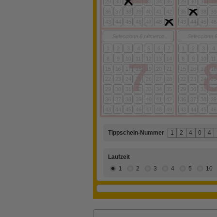
29
30
31
32
33
34
35
29
30
31
32
36
37
38
39
40
41
42
36
37
38
39
43
44
45
46
47
48
49
43
44
45
46
Selecciona 6 números
Selecciona 
1
2
3
4
5
6
7
1
2
3
4
7
8
9
10
11
12
13
14
8
9
10
11
15
16
17
18
19
20
21
15
16
17
18
22
23
24
25
26
27
28
22
23
24
25
29
30
31
32
33
34
35
29
30
31
32
36
37
38
39
40
41
42
36
37
38
39
43
44
45
46
47
48
49
43
44
45
46
Tippschein-Nummer
1
2
4
0
4
Laufzeit
1
2
3
4
5
10