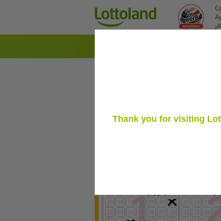
C
Ap
¡A
Melate
PowerBall
Mega 
$
990
m
im Jack
Thank you for visiting Lot
Normaltipp
Normal
1
2
3
4
5
6
7
1
2
3
4
1
8
9
10
11
12
13
14
8
9
10
11
15
16
17
18
19
20
21
15
16
17
18
22
23
24
25
26
27
28
22
23
24
25