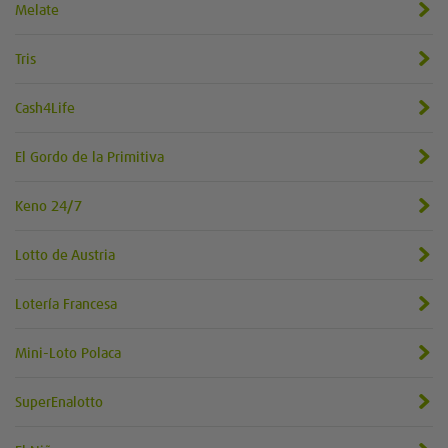
Melate
Tris
Cash4Life
El Gordo de la Primitiva
Keno 24/7
Lotto de Austria
Lotería Francesa
Mini-Loto Polaca
SuperEnalotto