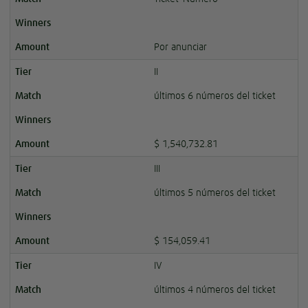
Por anunciar
II
últimos 6 números del ticket
$ 1,540,732.81
III
últimos 5 números del ticket
$ 154,059.41
IV
últimos 4 números del ticket