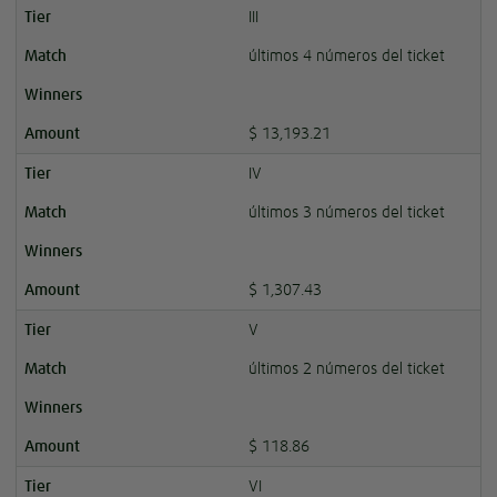
III
últimos 4 números del ticket
$ 13,193.21
IV
últimos 3 números del ticket
$ 1,307.43
V
últimos 2 números del ticket
$ 118.86
VI