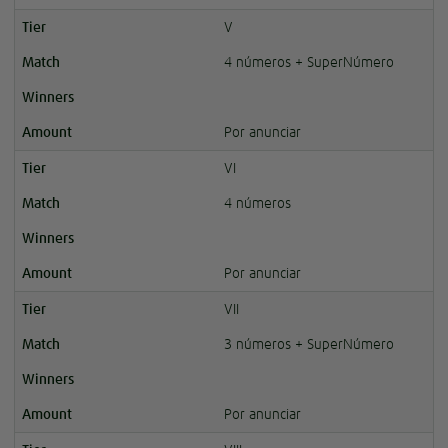
V
4 números + SuperNúmero
Por anunciar
VI
4 números
Por anunciar
VII
3 números + SuperNúmero
Por anunciar