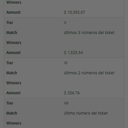
$ 15,392.07
V
últimos 3 números del ticket
$ 1,525.34
VI
últimos 2 números del ticket
$ 336.76
VII
último número del ticket