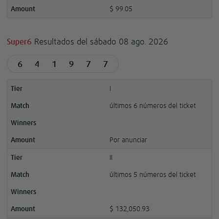
$ 99.05
Resultados del sábado 08 ago. 2026
Super6
6
4
1
9
7
7
I
últimos 6 números del ticket
Por anunciar
II
últimos 5 números del ticket
$ 132,050.93