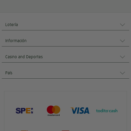
Lotería
Información
Casino and Deportes
País