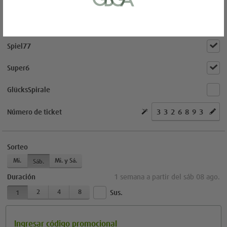
Rechnung oder eines Kontoauszugs
(max. 6 Monate alt).
Dobla el premio a
Hazte millonario
Ein Foto von dir (Selfie), auf dem du
einen Zettel mit deiner E-Mail-Adresse
Spiel77
und dem Wort "Lottoland" hältst.
Super6
GlücksSpirale
Spielerservice kontaktieren
Número de ticket
3
3
2
6
8
9
Sorpresa
3
Später fortfahren
Sorteo
Mi.
Mi. y Sá.
Sáb.
Duración
1 semana a partir del sáb 08 ago.
2
4
8
Sus.
1