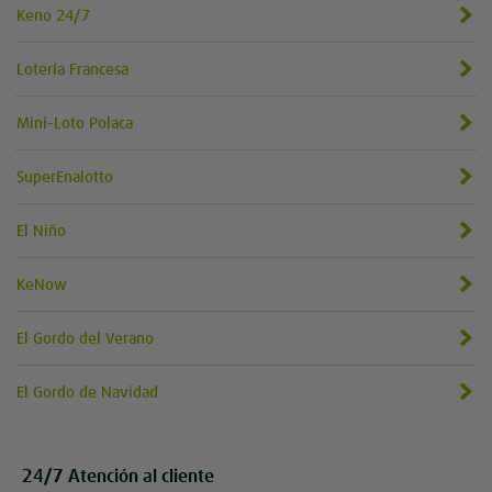
Keno 24/7
Lotería Francesa
Mini-Loto Polaca
SuperEnalotto
El Niño
KeNow
El Gordo del Verano
El Gordo de Navidad
24/7 Atención al cliente