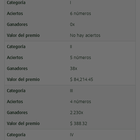
I
6 números
0x
No hay aciertos
II
5 números
38x
$ 84,214.45
III
4 números
2.230x
$ 388.32
IV