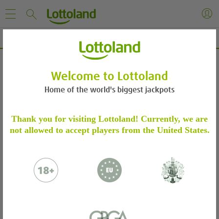
Resultados, premios y números ganadores
RESULTADOS, PREMIOS Y NÚMEROS GANADORES
Welcome to Lottoland
Home of the world's biggest jackpots
IDENTITÄTSPRÜFUNG
Thank you for visiting Lottoland! Currently, we are
Resultados del miércoles 05 ago. 2026
Lotto de Austria
not allowed to accept players from the United States.
Bitte bestätige dein Spielerkonto durch die
folgenden Schritte.
Weitere Informationen
Bitte sende uns folgendes per E-Mail:
Lotto de Austria
Ein Foto oder einen Scan deines
$
43.8
mill.
Personalausweises oder Reisepasses.
Einen Adressnachweis in Form einer
Próximo sorteo en:
1 Apuesta sorpresa