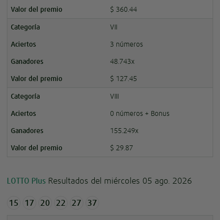
$ 360.44
VII
3 números
48.743x
$ 127.45
VIII
0 números + Bonus
155.249x
$ 29.87
Resultados del miércoles 05 ago. 2026
LOTTO Plus