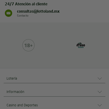
24/7 Atención al cliente
consultas@lottoland.mx
Contacto
Lotería
Información
Casino and Deportes