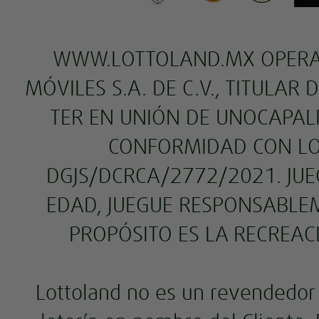
WWW.LOTTOLAND.MX OPERA
MÓVILES S.A. DE C.V., TITULAR
TER EN UNIÓN DE UNOCAPALI 
CONFORMIDAD CON LOS
DGJS/DCRCA/2772/2021. JU
EDAD, JUEGUE RESPONSABLEM
PROPÓSITO ES LA RECREACI
Lottoland no es un revendedor o