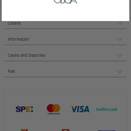
Rechnung oder eines Kontoauszugs
(max. 6 Monate alt).
Ein Foto von dir (Selfie), auf dem du
Lotería
einen Zettel mit deiner E-Mail-Adresse
und dem Wort "Lottoland" hältst.
Información
Spielerservice kontaktieren
Casino and Deportes
Später fortfahren
País