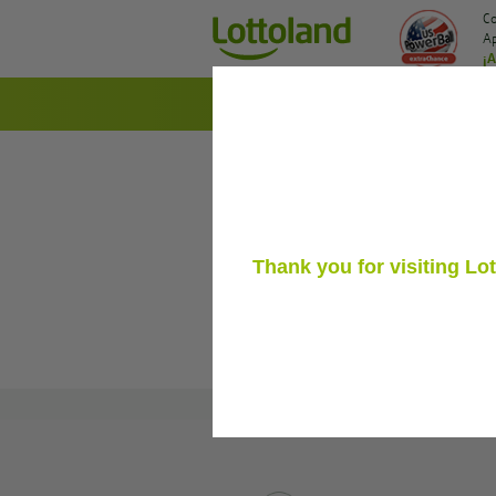
C
Ap
¡A
Melate
PowerBall
Mega 
!LOTTONUMBERS_NUMBER
Thank you for visiting Lot
Lottoland
Mon&Wed OZ
Mon&Wed OZ - R