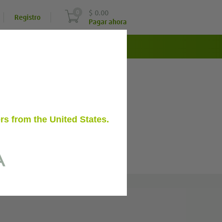
0
$ 0.00
Registro
Pagar ahora
itos
Deportes
Ofertas
ers from the United States.