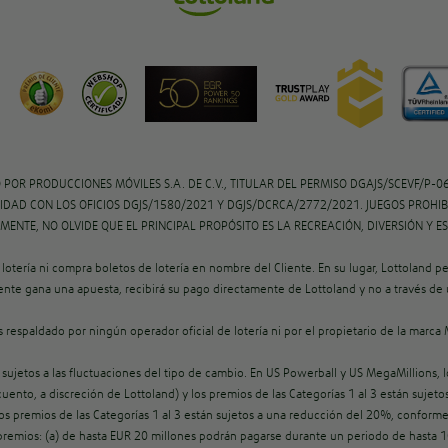
R PRODUCCIONES MÓVILES S.A. DE C.V., TITULAR DEL PERMISO DGAJS/SCEVF/P-06
IDAD CON LOS OFICIOS DGJS/1580/2021 Y DGJS/DCRCA/2772/2021. JUEGOS PROHI
ENTE, NO OLVIDE QUE EL PRINCIPAL PROPÓSITO ES LA RECREACIÓN, DIVERSIÓN Y E
lotería ni compra boletos de lotería en nombre del Cliente. En su lugar, Lottoland 
Cliente gana una apuesta, recibirá su pago directamente de Lottoland y no a través de u
es respaldado por ningún operador oficial de lotería ni por el propietario de la marca
 sujetos a las fluctuaciones del tipo de cambio. En US Powerball y US MegaMillions, 
ento, a discreción de Lottoland) y los premios de las Categorías 1 al 3 están sujet
los premios de las Categorías 1 al 3 están sujetos a una reducción del 20%, conforme
premios: (a) de hasta EUR 20 millones podrán pagarse durante un periodo de hasta 10