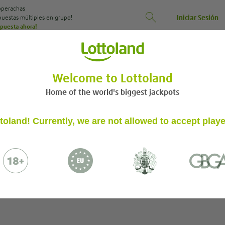
operachas
Iniciar Sesión
uestas múltiples en grupo!
puesta ahora!
Millions
Más loterías
Casino
Coperachas
Raspad
SANDODDS__LOTTONUMBERS!
Welcome to Lottoland
Home of the world's biggest jackpots
IDENTITÄTSPRÜFUNG
toland! Currently, we are not allowed to accept play
Bitte bestätige dein Spielerkonto durch die
folgenden Schritte.
Weitere Informationen
Bitte sende uns folgendes per E-Mail:
esults & Winning Numbers
Ein Foto oder einen Scan deines
Personalausweises oder Reisepasses.