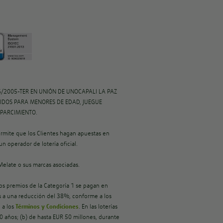
/2005-TER EN UNIÓN DE UNOCAPALI LA PAZ
BIDOS PARA MENORES DE EDAD, JUEGUE
SPARCIMIENTO.
permite que los Clientes hagan apuestas en
n operador de lotería oficial.
 Melate o sus marcas asociadas.
los premios de la Categoría 1 se pagan en
os a una reducción del 38%, conforme a los
 a los
Términos y Condiciones
. En las loterías
 años; (b) de hasta EUR 50 millones, durante