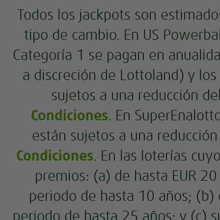
Todos los jackpots son estimados
tipo de cambio. En US Powerbal
Categoría 1 se pagan en anualid
a discreción de Lottoland) y los
sujetos a una reducción d
Condiciones
. En SuperEnalotto
están sujetos a una reducció
Condiciones
. En las loterías cu
premios: (a) de hasta EUR 20
periodo de hasta 10 años; (b)
periodo de hasta 25 años; y (c) 