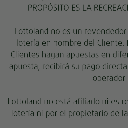
PROPÓSITO ES LA RECREACI
Lottoland no es un revendedor o
lotería en nombre del Cliente. 
Clientes hagan apuestas en difer
apuesta, recibirá su pago direct
operador d
Lottoland no está afiliado ni es 
lotería ni por el propietario de