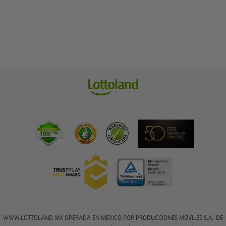
WWW.LOTTOLAND.MX OPERADA EN MEXICO POR PRODUCCIONES MÓVILES S.A. DE