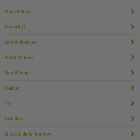
Mega Millions
PowerBall
EuroMillions GO
World Millions
EuroMillones
Melate
Tris
Cash4Life
El Gordo de la Primitiva