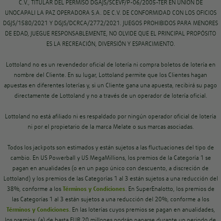
C.V., TITULAR DEL PERMISO DGAJS/SCEVF/P-06/2005-TER EN UNIÓN DE
UNOCAPALI LA PAZ OPERADORA S.A. DE C.V. DE CONFORMIDAD CON LOS OFICIOS
DGJS/1580/2021 Y DGJS/DCRCA/2772/2021. JUEGOS PROHIBIDOS PARA MENORES
DE EDAD, JUEGUE RESPONSABLEMENTE, NO OLVIDE QUE EL PRINCIPAL PROPÓSITO
ES LA RECREACIÓN, DIVERSIÓN Y ESPARCIMIENTO.
Lottoland no es un revendedor oficial de lotería ni compra boletos de lotería en
nombre del Cliente. En su lugar, Lottoland permite que los Clientes hagan
apuestas en diferentes loterías y, si un Cliente gana una apuesta, recibirá su pago
directamente de Lottoland y no a través de un operador de lotería oficial.
Lottoland no está afiliado ni es respaldado por ningún operador oficial de lotería
ni por el propietario de la marca Melate o sus marcas asociadas.
Todos los jackpots son estimados y están sujetos a las fluctuaciones del tipo de
cambio. En US Powerball y US MegaMillions, los premios de la Categoría 1 se
pagan en anualidades (o en un pago único con descuento, a discreción de
Lottoland) y los premios de las Categorías 1 al 3 están sujetos a una reducción del
38%, conforme a los
Términos y Condiciones
. En SuperEnalotto, los premios de
las Categorías 1 al 3 están sujetos a una reducción del 20%, conforme a los
Términos y Condiciones
. En las loterías cuyos premios se pagan en anualidades,
los premios: (a) de hasta EUR 20 millones podrán pagarse durante un periodo de