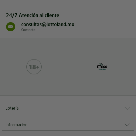
24/7 Atención al cliente
consultas@lottoland.mx
Contacto
Lotería
Información