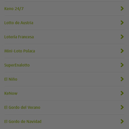
Keno 24/7
Lotto de Austria
Lotería Francesa
Mini-Loto Polaca
SuperEnalotto
El Niño
KeNow
El Gordo del Verano
El Gordo de Navidad