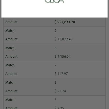
Rechnung oder eines Kontoauszugs
(max. 6 Monate alt).
10
Ein Foto von dir (Selfie), auf dem du
einen Zettel mit deiner E-Mail-Adresse
$ 924,831.70
und dem Wort "Lottoland" hältst.
9
$ 13,872.48
Spielerservice kontaktieren
8
$ 1,156.04
Später fortfahren
7
$ 147.97
6
$ 27.74
5
$ 9.25