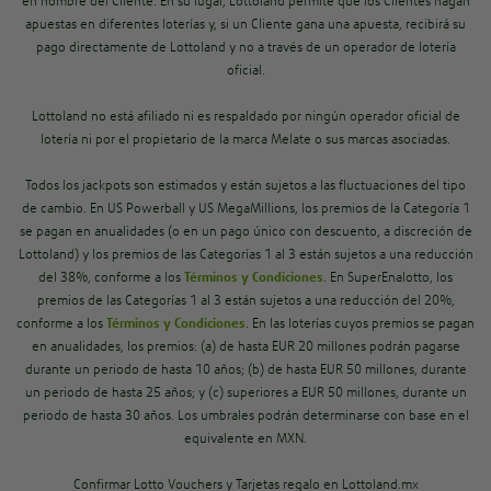
en nombre del Cliente. En su lugar, Lottoland permite que los Clientes hagan
apuestas en diferentes loterías y, si un Cliente gana una apuesta, recibirá su
pago directamente de Lottoland y no a través de un operador de lotería
oficial.
Lottoland no está afiliado ni es respaldado por ningún operador oficial de
lotería ni por el propietario de la marca Melate o sus marcas asociadas.
Todos los jackpots son estimados y están sujetos a las fluctuaciones del tipo
de cambio. En US Powerball y US MegaMillions, los premios de la Categoría 1
se pagan en anualidades (o en un pago único con descuento, a discreción de
Lottoland) y los premios de las Categorías 1 al 3 están sujetos a una reducción
del 38%, conforme a los
Términos y Condiciones
. En SuperEnalotto, los
premios de las Categorías 1 al 3 están sujetos a una reducción del 20%,
conforme a los
Términos y Condiciones
. En las loterías cuyos premios se pagan
en anualidades, los premios: (a) de hasta EUR 20 millones podrán pagarse
durante un periodo de hasta 10 años; (b) de hasta EUR 50 millones, durante
un periodo de hasta 25 años; y (c) superiores a EUR 50 millones, durante un
periodo de hasta 30 años. Los umbrales podrán determinarse con base en el
equivalente en MXN.
Confirmar Lotto Vouchers y Tarjetas regalo en Lottoland.mx