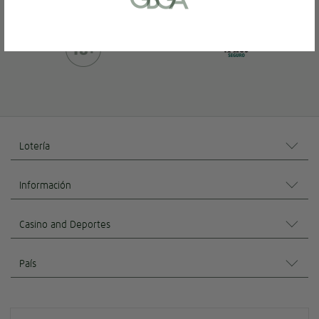
Rechnung oder eines Kontoauszugs
(max. 6 Monate alt).
Ein Foto von dir (Selfie), auf dem du
einen Zettel mit deiner E-Mail-Adresse
und dem Wort "Lottoland" hältst.
Spielerservice kontaktieren
Lotería
Später fortfahren
Información
Casino and Deportes
País