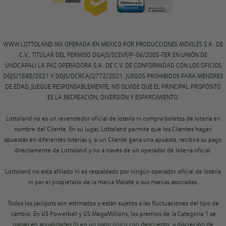
WWW.LOTTOLAND.MX OPERADA EN MEXICO POR PRODUCCIONES MÓVILES S.A. DE
C.V., TITULAR DEL PERMISO DGAJS/SCEVF/P-06/2005-TER EN UNIÓN DE
UNOCAPALI LA PAZ OPERADORA S.A. DE C.V. DE CONFORMIDAD CON LOS OFICIOS
DGJS/1580/2021 Y DGJS/DCRCA/2772/2021. JUEGOS PROHIBIDOS PARA MENORES
DE EDAD, JUEGUE RESPONSABLEMENTE, NO OLVIDE QUE EL PRINCIPAL PROPÓSITO
ES LA RECREACIÓN, DIVERSIÓN Y ESPARCIMIENTO.
Lottoland no es un revendedor oficial de lotería ni compra boletos de lotería en
nombre del Cliente. En su lugar, Lottoland permite que los Clientes hagan
apuestas en diferentes loterías y, si un Cliente gana una apuesta, recibirá su pago
directamente de Lottoland y no a través de un operador de lotería oficial.
Lottoland no está afiliado ni es respaldado por ningún operador oficial de lotería
ni por el propietario de la marca Melate o sus marcas asociadas.
Todos los jackpots son estimados y están sujetos a las fluctuaciones del tipo de
cambio. En US Powerball y US MegaMillions, los premios de la Categoría 1 se
pagan en anualidades (o en un pago único con descuento, a discreción de