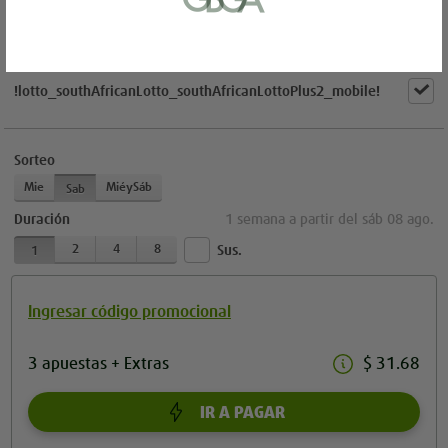
Rechnung oder eines Kontoauszugs
(max. 6 Monate alt).
!lotto_southAfricanLotto_southAfricanLottoPlus1_mobile!
Ein Foto von dir (Selfie), auf dem du
einen Zettel mit deiner E-Mail-Adresse
!lotto_southAfricanLotto_southAfricanLottoPlus2_mobile!
und dem Wort "Lottoland" hältst.
Sorteo
Spielerservice kontaktieren
Mie
MiéySáb
Sab
Duración
1 semana a partir del sáb 08 ago.
Später fortfahren
2
4
8
Sus.
1