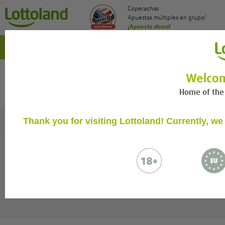
Coperachas
Apuestas múltiples en grupo!
¡Apuesta ahora!
Melate
PowerBall
Mega Millions
Más loterías
Welcom
Elige tu Coperacha
Home of the 
IDENT
Thank you for visiting Lottoland! Currently, we
Lottoland
SuperMillions
!footer_breadCrumb_superMillionsLotterySyndica
Bitte bestätige
folgenden Schri
Bitte sende uns f
Ein Foto oder 
Personalauswe