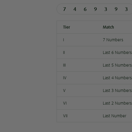
7
4
6
9
3
9
3
Tier
Match
I
7 Numbers
II
Last 6 Numbers
III
Last 5 Numbers
IV
Last 4 Numbers
V
Last 3 Numbers
VI
Last 2 Numbers
VII
Last Number