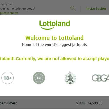
operachas
Iniciar Sesión
uestas múltiples en grupo!
puesta ahora!
Millions
Más loterías
Casino
Coperachas
Raspad
s
Welcome to Lottoland
Home of the world's biggest jackpots
NING NUMBERS
IDENTITÄTSPRÜFUNG
toland! Currently, we are not allowed to accept play
gosto 2026 at 21:00
Bitte bestätige dein Spielerkonto durch die
folgenden Schritte.
Weitere Informationen
Bitte sende uns folgendes per E-Mail:
Amount
Ein Foto oder einen Scan deines
uperNúmero
$ 995,534,500.00
Personalausweises oder Reisepasses.