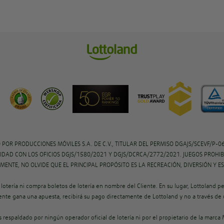
R PRODUCCIONES MÓVILES S.A. DE C.V., TITULAR DEL PERMISO DGAJS/SCEVF/P-06
IDAD CON LOS OFICIOS DGJS/1580/2021 Y DGJS/DCRCA/2772/2021. JUEGOS PROHI
ENTE, NO OLVIDE QUE EL PRINCIPAL PROPÓSITO ES LA RECREACIÓN, DIVERSIÓN Y E
lotería ni compra boletos de lotería en nombre del Cliente. En su lugar, Lottoland 
Cliente gana una apuesta, recibirá su pago directamente de Lottoland y no a través de u
es respaldado por ningún operador oficial de lotería ni por el propietario de la marca