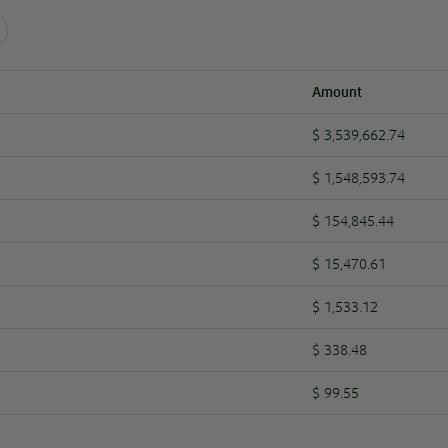
Amount
$ 3,539,662.74
$ 1,548,593.74
$ 154,845.44
$ 15,470.61
$ 1,533.12
$ 338.48
$ 99.55