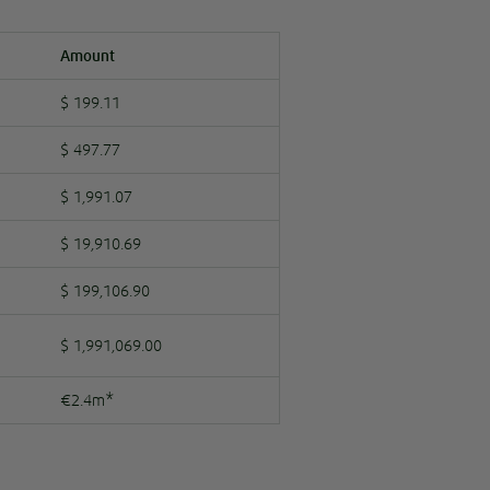
Amount
$ 199.11
$ 497.77
$ 1,991.07
$ 19,910.69
$ 199,106.90
$ 1,991,069.00
€2.4m*