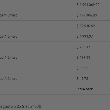
Einen Adressnachweis in Form einer
$ 1,991,069.00
Rechnung oder eines Kontoauszugs
(max. 6 Monate alt).
uperNúmero
$ 199,106.90
Ein Foto von dir (Selfie), auf dem du
einen Zettel mit deiner E-Mail-Adresse
$ 19,910.69
und dem Wort "Lottoland" hältst.
uperNúmero
$ 1,991.07
$ 796.43
Spielerservice kontaktieren
uperNúmero
$ 199.11
Später fortfahren
$ 99.55
uperNúmero
$ 49.78
Stake back
 agosto 2026 at 21:00