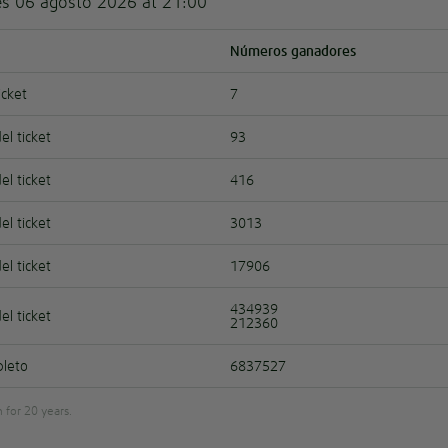
es 06 agosto 2026 at 21:00
Números ganadores
icket
7
el ticket
93
el ticket
416
el ticket
3013
el ticket
17906
434939
el ticket
212360
leto
6837527
 for 20 years.