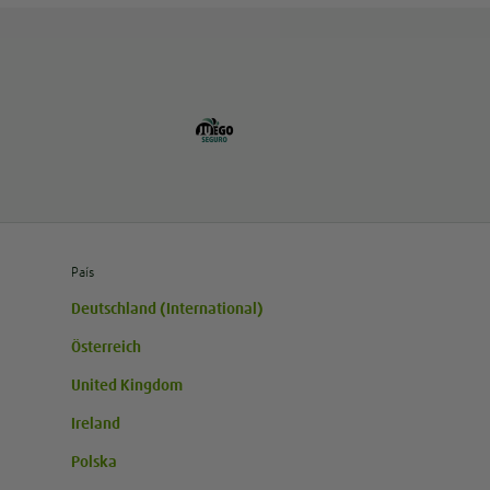
País
Deutschland (International)
Österreich
United Kingdom
Ireland
Polska