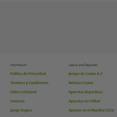
Información
Casino and Deportes
Política de Privacidad
Juegos de Casino A-Z
Términos y Condiciones
Noticias Casino
Sobre Lottoland
Apuestas Deportivas
Contacto
Apuestas en Fútbol
Juego Seguro
Apostar en el Mundial 2026