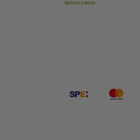
Noticias Lotería