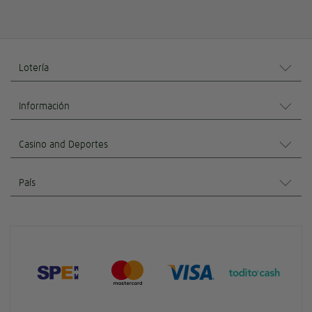
Lotería
Información
Casino and Deportes
País