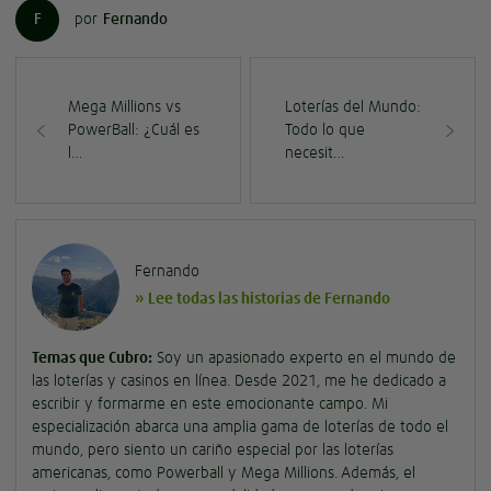
F
por
Fernando
Mega Millions vs
Loterías del Mundo:
PowerBall: ¿Cuál es
Todo lo que
l…
necesit…
Fernando
» Lee todas las historias de Fernando
Temas que Cubro:
Soy un apasionado experto en el mundo de
las loterías y casinos en línea. Desde 2021, me he dedicado a
escribir y formarme en este emocionante campo. Mi
especialización abarca una amplia gama de loterías de todo el
mundo, pero siento un cariño especial por las loterías
americanas, como Powerball y Mega Millions. Además, el