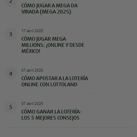
2
CÓMO JUGAR A MEGA DA
VIRADA (MEGA 2025)
17 abril 2025
3
CÓMO JUGAR MEGA
MILLIONS: ¡ONLINE Y DESDE
MÉXICO!
07 abril 2025
4
CÓMO APOSTAR A LA LOTERÍA
ONLINE CON LOTTOLAND
07 abril 2025
5
CÓMO GANAR LA LOTERÍA:
LOS 5 MEJORES CONSEJOS