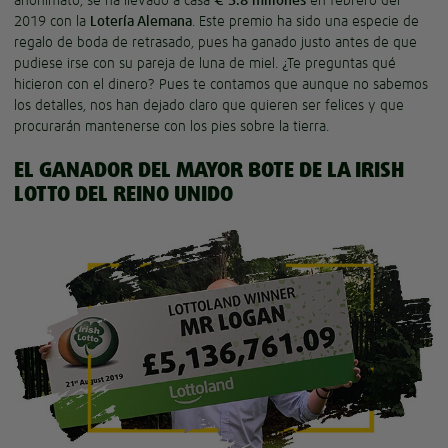
2019 con la
Lotería Alemana
. Este premio ha sido una especie de
regalo de boda de retrasado, pues ha ganado justo antes de que
pudiese irse con su pareja de luna de miel. ¿Te preguntas qué
hicieron con el dinero? Pues te contamos que aunque no sabemos
los detalles, nos han dejado claro que quieren ser felices y que
procurarán mantenerse con los pies sobre la tierra.
EL GANADOR DEL MAYOR BOTE DE LA IRISH
LOTTO DEL REINO UNIDO