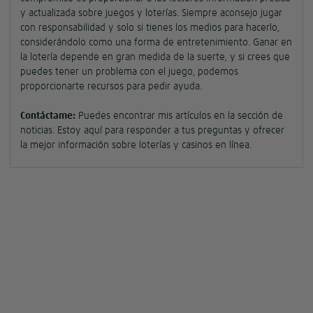
y actualizada sobre juegos y loterías. Siempre aconsejo jugar
con responsabilidad y solo si tienes los medios para hacerlo,
considerándolo como una forma de entretenimiento. Ganar en
la lotería depende en gran medida de la suerte, y si crees que
puedes tener un problema con el juego, podemos
proporcionarte recursos para pedir ayuda.
Contáctame:
Puedes encontrar mis artículos en la sección de
noticias. Estoy aquí para responder a tus preguntas y ofrecer
la mejor información sobre loterías y casinos en línea.