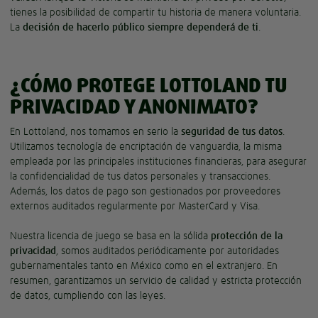
tienes la posibilidad de compartir tu historia de manera voluntaria.
La
decisión de hacerlo público siempre dependerá de ti
.
¿CÓMO PROTEGE LOTTOLAND TU
PRIVACIDAD Y ANONIMATO?
En Lottoland, nos tomamos en serio la
seguridad de tus datos
.
Utilizamos tecnología de encriptación de vanguardia, la misma
empleada por las principales instituciones financieras, para asegurar
la confidencialidad de tus datos personales y transacciones.
Además, los datos de pago son gestionados por proveedores
externos auditados regularmente por MasterCard y Visa.
Nuestra licencia de juego se basa en la sólida
protección de la
privacidad
, somos auditados periódicamente por autoridades
gubernamentales tanto en México como en el extranjero. En
resumen, garantizamos un servicio de calidad y estricta protección
de datos, cumpliendo con las leyes.