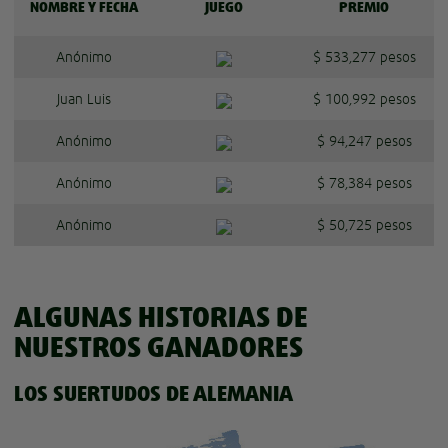
NOMBRE Y FECHA
JUEGO
PREMIO
Anónimo
$ 533,277 pesos
Juan Luis
$ 100,992 pesos
Anónimo
$ 94,247 pesos
Anónimo
$ 78,384 pesos
Anónimo
$ 50,725 pesos
ALGUNAS HISTORIAS DE
NUESTROS GANADORES
LOS SUERTUDOS DE ALEMANIA