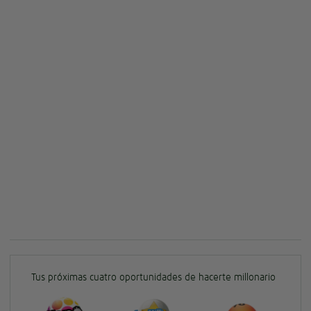
Tus próximas cuatro oportunidades de hacerte millonario