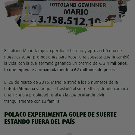
El italiano Mario tampoco perdió el tiempo y aprovechó una de
nuestras super promociones para hacer una apuesta que le cambió
la vida, con la cual terminó ganando un premio de
€ 3.1 millones,
lo que equivale aproximadamente a 62 millones de pesos
.
El 26 de marzo de 2016, Mario le atinó a los 6 números de la
Lotería Alemana
y luego se trasladó al sur de Italia, donde compró
una increíble propiedad rural en la que pretende vivir
tranquilamente con su familia.
POLACO EXPERIMENTA GOLPE DE SUERTE
ESTANDO FUERA DEL PAÍS