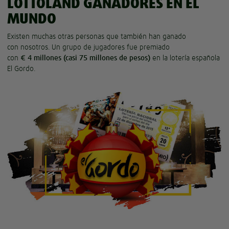
LOTTOLAND GANADORES EN EL
MUNDO
Existen muchas otras personas que también han ganado
con nosotros. Un grupo de jugadores fue premiado
con
€ 4 millones (casi 75 millones de pesos)
en la lotería española
El Gordo.