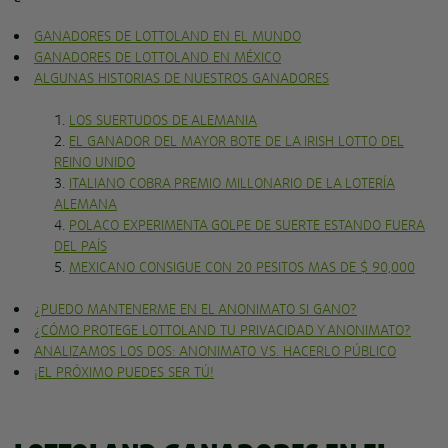
GANADORES DE LOTTOLAND EN EL MUNDO
GANADORES DE LOTTOLAND EN MÉXICO
ALGUNAS HISTORIAS DE NUESTROS GANADORES
LOS SUERTUDOS DE ALEMANIA
EL GANADOR DEL MAYOR BOTE DE LA IRISH LOTTO DEL
REINO UNIDO
ITALIANO COBRA PREMIO MILLONARIO DE LA LOTERÍA
ALEMANA
POLACO EXPERIMENTA GOLPE DE SUERTE ESTANDO FUERA
DEL PAÍS
MEXICANO CONSIGUE CON 20 PESITOS MAS DE $ 90,000
¿PUEDO MANTENERME EN EL ANONIMATO SI GANO?
¿CÓMO PROTEGE LOTTOLAND TU PRIVACIDAD Y ANONIMATO?
ANALIZAMOS LOS DOS: ANONIMATO VS. HACERLO PÚBLICO
¡EL PRÓXIMO PUEDES SER TÚ!