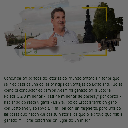
Concursar en sorteos de loterías del mundo entero sin tener que
salir de casa es una de las principales ventajas de Lottoland. Fue así
como el conductor de camión Adam ha ganado en la Lotería
Polaca
€ 2.3 millones - ¡casi 46 millones de pesos!
¡Y por cierto! -
hablando de rasca y gana - La Sra. Fox de Escocia también ganó
con Lottoland y se llevó
£ 1 millón con un raspadito
, pero una de
las cosas que hacen curiosa su historia, es que ella creyó que había
ganado mil libras esterlinas en lugar de un millón.