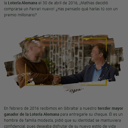
la
Lotería Alemana
el 30 de abril de 2016, ¡Mathias decidió
comprarse un Ferrari nuevo! ¿Has pensado qué harías tú con un
premio millonario?
En febrero de 2016 recibimos en Gibraltar a nuestro
tercder mayor
ganador de la Lotería Alemana
para entregarle su cheque. Él es un
hombre de familia modesta, pidió que su identidad se mantuviera
confidencial, pues deseaba disfrutar de su nuevo estilo de vida