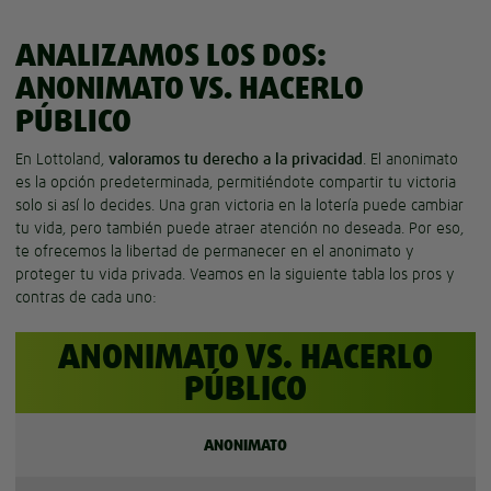
ANALIZAMOS LOS DOS:
ANONIMATO VS. HACERLO
PÚBLICO
En Lottoland,
valoramos tu derecho a la privacidad
. El anonimato
es la opción predeterminada, permitiéndote compartir tu victoria
solo si así lo decides. Una gran victoria en la lotería puede cambiar
tu vida, pero también puede atraer atención no deseada. Por eso,
te ofrecemos la libertad de permanecer en el anonimato y
proteger tu vida privada. Veamos en la siguiente tabla los pros y
contras de cada uno:
ANONIMATO VS. HACERLO
PÚBLICO
ANONIMATO