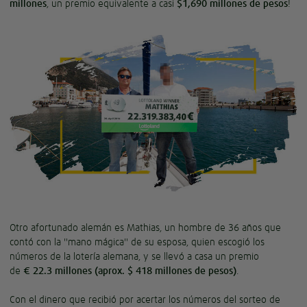
millones
, un premio equivalente a casi
$1,690 millones de pesos
!
Otro afortunado alemán es Mathias, un hombre de 36 años que
contó con la "mano mágica" de su esposa, quien escogió los
números de la lotería alemana, y se llevó a casa un premio
de
€ 22.3 millones (aprox. $ 418 millones de pesos)
.
Con el dinero que recibió por acertar los números del sorteo de