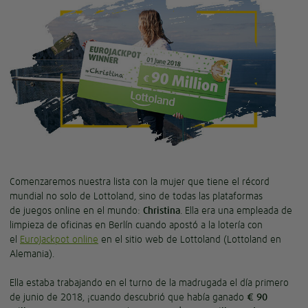
Comenzaremos nuestra lista con la mujer que tiene el récord
mundial no solo de Lottoland, sino de todas las plataformas
de juegos online en el mundo:
Christina
. Ella era una empleada de
limpieza de oficinas en Berlín cuando apostó a la lotería con
el
EuroJackpot online
en el sitio web de Lottoland (Lottoland en
Alemania).
Ella estaba trabajando en el turno de la madrugada el día primero
de junio de 2018, ¡cuando descubrió que había ganado
€ 90