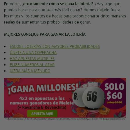
Entonces,
¿exactamente cómo se gana la lotería?
¿Hay algo que
puedas hacer para que sea más fácil ganar? Hemos dejado fuera
los mitos y los cuentos de hadas para proporcionarte cinco maneras
reales de aumentar tus probabilidades de ganar.
MEJORES CONSEJOS PARA GANAR LA LOTERÍA
ESCOGE LOTERÍAS CON MAYORES PROBABILIDADES
ÚNETE A UNA COPERACHA
HAZ APUESTAS MÚTIPLES
ELIGE NÚMEROS AL AZAR
JUEGA MÁS A MENUDO