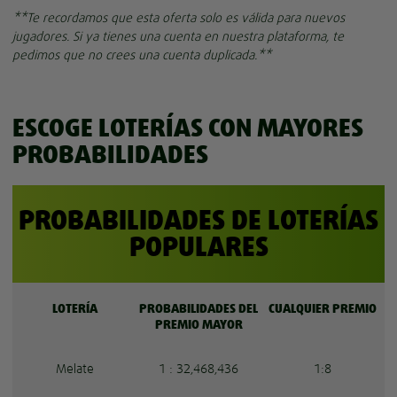
**Te recordamos que esta oferta solo es válida para nuevos
jugadores. Si ya tienes una cuenta en nuestra plataforma, te
pedimos que no crees una cuenta duplicada.**
ESCOGE LOTERÍAS CON MAYORES
PROBABILIDADES
PROBABILIDADES DE LOTERÍAS
POPULARES
LOTERÍA
PROBABILIDADES DEL
CUALQUIER PREMIO
PREMIO MAYOR
Melate
1 : 32,468,436
1:8