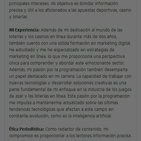
principales intereses. Mi objetivo es brindar información
precisa y útil a los aficionados a las apuestas deportivas, casino
y loterías.
Mi Experiencia:
Además de mi dedicación al mundo de las
loterías y los casinos en línea durante más de dos años,
también cuento con una sólida formación en marketing digital.
He estudiado y me he especializado en estrategias de
marketing en línea, lo que me proporciona una perspectiva
única para comprender y abordar este emocionante sector.
Además, mi pasión por la programación también desempeña
un papel destacado en mi carrera. La capacidad de trabajar con
nuevas tecnologías y desarrollar soluciones creativas es una
parte fundamental de mi enfoque en la industria de los juegos
de azar y las loterías en línea. Esta pasión por la programación
me impulsa a mantenerme actualizado sobre las últimas
tendencias tecnológicas que afectan a este campo en
constante evolución, como es la inteligencia artificial.
Ética Periodística:
Como redactor de contenido, mi
compromiso es proporcionar a los lectores información precisa