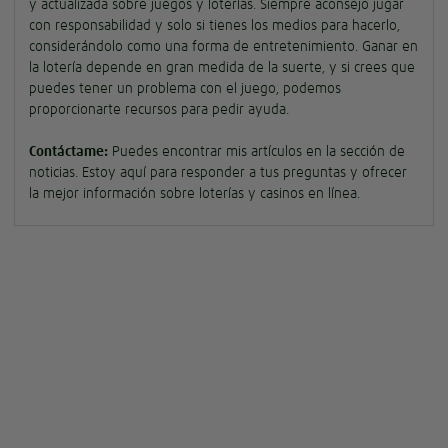
y actualizada sobre juegos y loterías. Siempre aconsejo jugar
con responsabilidad y solo si tienes los medios para hacerlo,
considerándolo como una forma de entretenimiento. Ganar en
la lotería depende en gran medida de la suerte, y si crees que
puedes tener un problema con el juego, podemos
proporcionarte recursos para pedir ayuda.
Contáctame:
Puedes encontrar mis artículos en la sección de
noticias. Estoy aquí para responder a tus preguntas y ofrecer
la mejor información sobre loterías y casinos en línea.