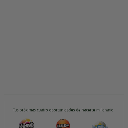
Tus próximas cuatro oportunidades de hacerte millonario