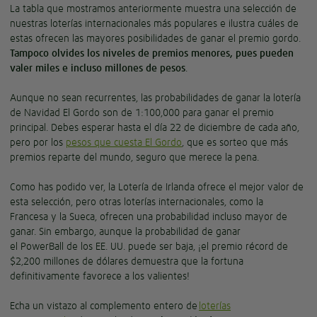
La tabla que mostramos anteriormente muestra una selección de
nuestras loterías internacionales más populares e ilustra cuáles de
estas ofrecen las mayores posibilidades de ganar el premio gordo.
Tampoco olvides los niveles de premios menores, pues pueden
valer miles e incluso millones de pesos
.
Aunque no sean recurrentes, las probabilidades de ganar la lotería
de Navidad El Gordo son de 1:100,000 para ganar el premio
principal. Debes esperar hasta el día 22 de diciembre de cada año,
pero por los
pesos que cuesta El Gordo
, que es sorteo que más
premios reparte del mundo, seguro que merece la pena.
Como
has podido ver,
la Lotería de Irlanda ofrece el mejor valor de
esta selección, pero otras loterías internacionales, como la
Francesa
y
la Sueca, ofrecen una probabilidad incluso mayor de
ganar.
Sin embargo,
aunque
la
probabilidad de ganar
el
PowerBall
de los EE. UU. puede ser baja, ¡el premio récord de
$2,200 millones de dólares demuestra que la fortuna
definitivamente favorece a los valientes!
Echa un vistazo al complemento entero de
loterías