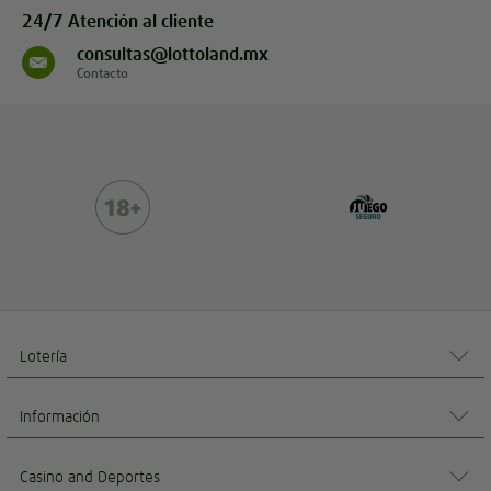
24/7 Atención al cliente
consultas@lottoland.mx
Contacto
Lotería
Información
Casino and Deportes