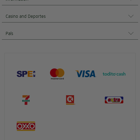
Casino and Deportes
País