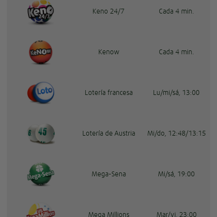
Keno 24/7
Cada 4 min.
Kenow
Cada 4 min.
Lotería francesa
Lu/mi/sá, 13:00
Lotería de Austria
Mi/do, 12:48/13:15
Mega-Sena
Mi/sá, 19:00
Mega Millions
Mar/vi, 23:00