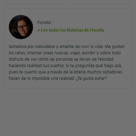
Fiorella
» Lee todas las historias de Fiorella
Soñadora por naturaleza y amante de vivir la vida. Me gustan
los retos, intentar cosas nuevas, viajar, escribir y sobre todo
disfruto de ver cómo las personas se llenan de felicidad
haciendo realidad sus sueños. Si te preguntas qué hago acá,
pues te cuento que a través de la lotería muchos soñadores
hacen de lo imposible una realidad. ¿Te gusta soñar?