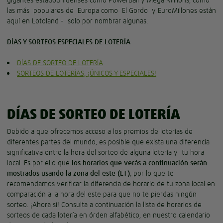
las más populares de Europa como El Gordo y EuroMillones están
aquí en Lotoland - solo por nombrar algunas.
DÍAS Y SORTEOS ESPECIALES DE LOTERÍA
DÍAS DE SORTEO DE LOTERÍA
SORTEOS DE LOTERÍAS, ¡ÚNICOS Y ESPECIALES!
DÍAS DE SORTEO DE LOTERÍA
Debido a que ofrecemos acceso a los premios de loterías de
diferentes partes del mundo, es posible que exista una diferencia
significativa entre la hora del sorteo de alguna lotería y tu hora
local. Es por ello que
los horarios que verás a continuación serán
mostrados usando la zona del este (ET)
, por lo que te
recomendamos verificar la diferencia de horario de tu zona local en
comparación a la hora del este para que no te pierdas ningún
sorteo. ¡Ahora sí! Consulta a continuación la lista de horarios de
sorteos de cada lotería en órden alfabético, en nuestro calendario