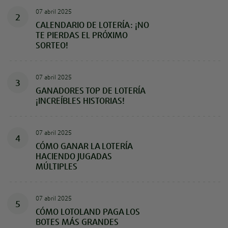
07 abril 2025
2
CALENDARIO DE LOTERÍA: ¡NO
TE PIERDAS EL PRÓXIMO
SORTEO!
07 abril 2025
3
GANADORES TOP DE LOTERÍA
¡INCREÍBLES HISTORIAS!
07 abril 2025
4
CÓMO GANAR LA LOTERÍA
HACIENDO JUGADAS
MÚLTIPLES
07 abril 2025
5
CÓMO LOTOLAND PAGA LOS
BOTES MÁS GRANDES