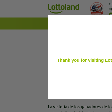
C
Ap
¡A
Melate
PowerBall
Mega 
Noticias
Ganadores
07 abril 2025
¡LOS MÁS DESTACADOS DE 
Thank you for visiting Lot
GANADORES TO
¡INCREÍBLES H
TIEMPO DE LECTURA: 17 MINUTO
La victoria de los ganadores de lo