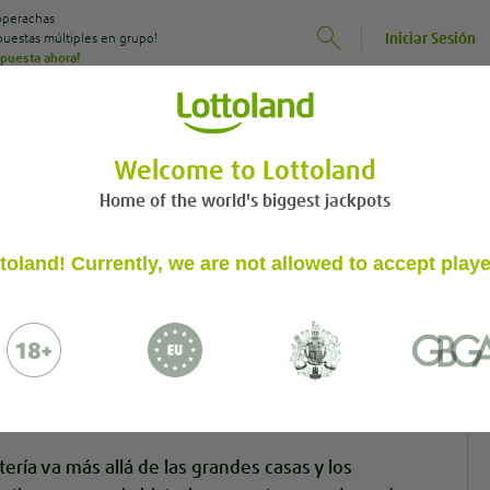
operachas
Iniciar Sesión
uestas múltiples en grupo!
puesta ahora!
Millions
Más loterías
Casino
Coperachas
Raspad
Consejos
Ganadores
Seguridad
Conocimiento
Welcome to Lottoland
Home of the world's biggest jackpots
IDENTITÄTSPRÜFUNG
TODOS LOS TIEMPOS!
toland! Currently, we are not allowed to accept play
P DE LOTERÍA
Bitte bestätige dein Spielerkonto durch die
ISTORIAS!
folgenden Schritte.
Weitere Informationen
Bitte sende uns folgendes per E-Mail:
S
Ein Foto oder einen Scan deines
tería va más allá de las grandes casas y los
Personalausweises oder Reisepasses.