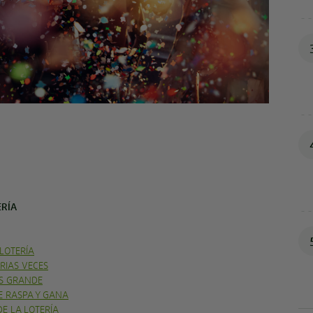
ERÍA
LOTERÍA
RIAS VECES
ÁS GRANDE
 RASPA Y GANA
E LA LOTERÍA