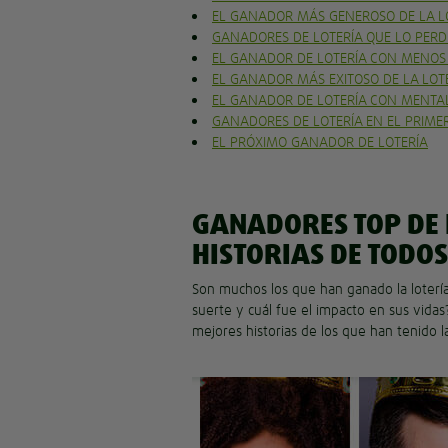
EL GANADOR MÁS GENEROSO DE LA L
GANADORES DE LOTERÍA QUE LO PER
EL GANADOR DE LOTERÍA CON MENOS
EL GANADOR MÁS EXITOSO DE LA LOT
EL GANADOR DE LOTERÍA CON MENTA
GANADORES DE LOTERÍA EN EL PRIME
EL PRÓXIMO GANADOR DE LOTERÍA
GANADORES TOP DE L
HISTORIAS DE TODOS
Son muchos los que han ganado la lotería
suerte y cuál fue el impacto en sus vida
mejores historias de los que han tenido la