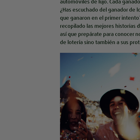
automóviles de lujo. Cada ganador
¿Has escuchado del ganador de lot
que ganaron en el primer intento
recopilado las mejores historias 
así que prepárate para conocer no
de lotería sino también a sus pro