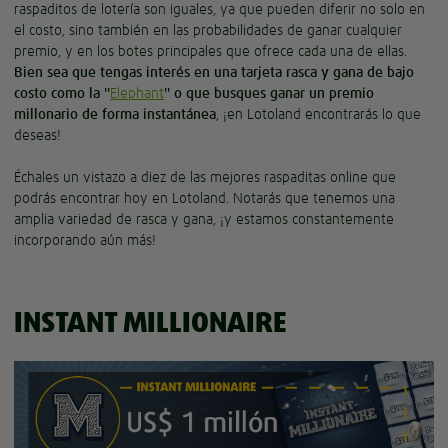
raspaditos de lotería son iguales, ya que pueden diferir no solo en
el costo, sino también en las probabilidades de ganar cualquier
premio, y en los botes principales que ofrece cada una de ellas.
Bien sea que tengas interés en una tarjeta rasca y gana de bajo
costo como la "
Elephant
" o que busques ganar un premio
millonario de forma instantánea
, ¡en Lotoland encontrarás lo que
deseas!
Échales un vistazo a diez de las mejores raspaditas online que
podrás encontrar hoy en Lotoland. Notarás que tenemos una
amplia variedad de rasca y gana, ¡y estamos constantemente
incorporando aún más!
INSTANT MILLIONAIRE