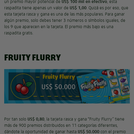
un premio mayor potencial de
US$ 100 mil en efectivo
, esta
raspadita tiene apenas un valor de
US$ 1,00
. Quizá es por eso, que
esta tarjeta rasca y gana es una de las más populares. Para ganar
algún premio, solo debes tener 3 números o símbolos iguales, de
los 9 que aparecen en la tarjeta. El premio más bajo es una
raspadita gratis.
FRUITY FLURRY
Por tan solo
US$ 0,80
, la tarjeta rasca y gana “Fruity Flurry” tiene
más de 900 premios distribuidos en 11 categorías diferentes,
dándote la oportunidad de ganar hasta
US$ 50.000
con el premio