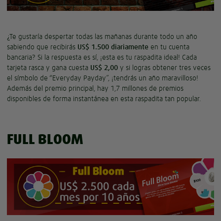
¿Te gustaría despertar todas las mañanas durante todo un año
sabiendo que recibirás
US$ 1.500 diariamente
en tu cuenta
bancaria? Si la respuesta es sí, ¡esta es tu raspadita ideal! Cada
tarjeta rasca y gana cuesta
US$ 2,00
y si logras obtener tres veces
el símbolo de “Everyday Payday”, ¡tendrás un año maravilloso!
Además del premio principal, hay 1,7 millones de premios
disponibles de forma instantánea en esta raspadita tan popular.
FULL BLOOM