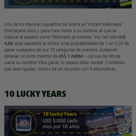
Uno de los mejores raspaditos de lotería es “Instant Millionaire”.
Esta tarjeta rasca y gana hace honor a su nombre, el cual se
traduce al español como “Millonario al Instante”. Por tan solo
US$
4,00
, esta raspadita te ofrece unas probabilidades de 1 en 3,25 de
ganar cualquiera de sus 10 categorías de premios, pudiendo
obtener un bote máximo de
US$ 1 millón
- ¡ya ves de dónde
viene su nombre! Para ganar, tu tarjeta debe revelar 3 símbolos
que sean iguales, dentro de un recuadro con 9 alternativas.
10 LUCKY YEARS