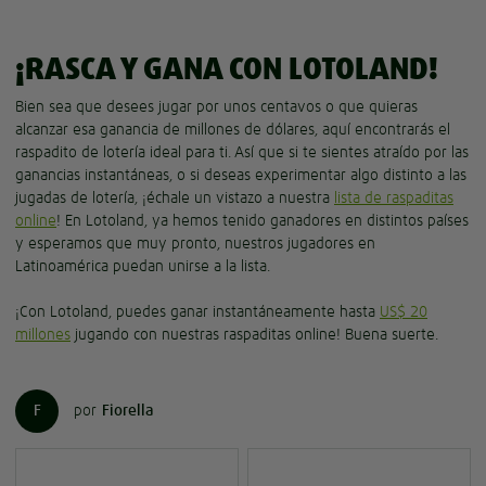
¡RASCA Y GANA CON LOTOLAND!
Bien sea que desees jugar por unos centavos o que quieras
alcanzar esa ganancia de millones de dólares, aquí encontrarás el
raspadito de lotería ideal para ti. Así que si te sientes atraído por las
ganancias instantáneas, o si deseas experimentar algo distinto a las
jugadas de lotería, ¡échale un vistazo a nuestra
lista de raspaditas
online
! En Lotoland, ya hemos tenido ganadores en distintos países
y esperamos que muy pronto, nuestros jugadores en
Latinoamérica puedan unirse a la lista.
¡Con Lotoland, puedes ganar instantáneamente hasta
US$ 20
millones
jugando con nuestras raspaditas online! Buena suerte.
F
por
Fiorella