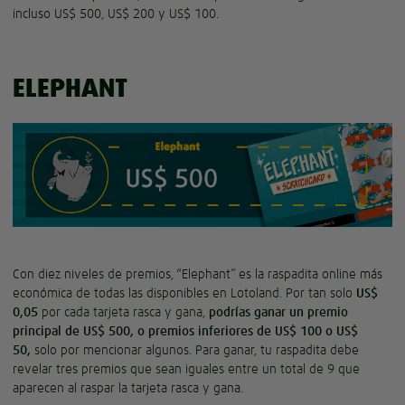
incluso US$ 500, US$ 200 y US$ 100.
ELEPHANT
Con diez niveles de premios, “Elephant” es la raspadita online más
económica de todas las disponibles en Lotoland. Por tan solo
US$
0,05
por cada tarjeta rasca y gana,
podrías ganar un premio
principal de US$ 500, o premios inferiores de US$ 100 o US$
50,
solo por mencionar algunos. Para ganar, tu raspadita debe
revelar tres premios que sean iguales entre un total de 9 que
aparecen al raspar la tarjeta rasca y gana.