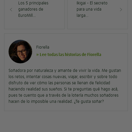
Los 5 principales
Ikigai - El secreto
ganadores de
para una vida
EuroMill…
larga…
Fiorella
» Lee todas las historias de Fiorella
Soñadora por naturaleza y amante de vivir la vida. Me gustan
los retos, intentar cosas nuevas, viajar, escribir y sobre todo
disfruto de ver cómo las personas se llenan de felicidad
haciendo realidad sus sueños. Si te preguntas qué hago acá,
pues te cuento que a través de la lotería muchos soñadores
hacen de lo imposible una realidad. ¿Te gusta soñar?