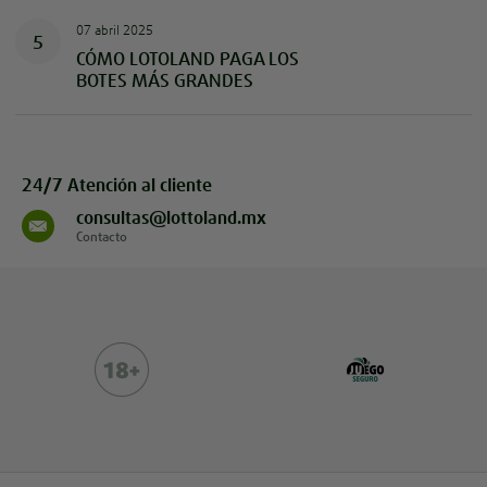
07 abril 2025
5
CÓMO LOTOLAND PAGA LOS
BOTES MÁS GRANDES
24/7 Atención al cliente
consultas@lottoland.mx
Contacto