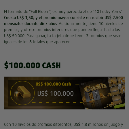
El formato de “Full Bloom”, es muy parecido al de “10 Lucky Years”.
Cuesta US$ 1,50, y el premio mayor consiste en recibir US$ 2.500
mensuales durante diez años
. Adicionalmente, tiene 10 niveles de
premios, y ofrece premios inferiores que pueden llegar hasta los
US$ 50.000. Para ganar, tu tarjeta debe tener 3 premios que sean
iguales de los 8 totales que aparecen.
$100.000 CASH
Con 10 niveles de premios diferentes, US$ 1,8 millones en juego y