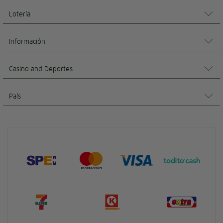
Lotería
Información
Casino and Deportes
País