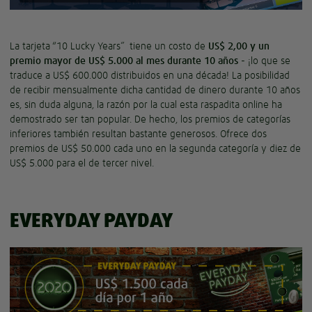
La tarjeta “10 Lucky Years” tiene un costo de
US$ 2,00 y un
premio mayor de US$ 5.000 al mes durante 10 años
- ¡lo que se
traduce a US$ 600.000 distribuidos en una década! La posibilidad
de recibir mensualmente dicha cantidad de dinero durante 10 años
es, sin duda alguna, la razón por la cual esta raspadita online ha
demostrado ser tan popular. De hecho, los premios de categorías
inferiores también resultan bastante generosos. Ofrece dos
premios de US$ 50.000 cada uno en la segunda categoría y diez de
US$ 5.000 para el de tercer nivel.
EVERYDAY PAYDAY