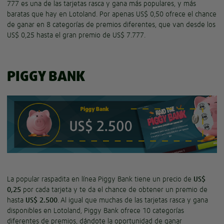
777 es una de las tarjetas rasca y gana más populares, y más
baratas que hay en Lotoland. Por apenas US$ 0,50 ofrece el chance
de ganar en 8 categorías de premios diferentes, que van desde los
US$ 0,25 hasta el gran premio de US$ 7.777.
PIGGY BANK
La popular raspadita en línea Piggy Bank tiene un precio de
US$
0,25
por cada tarjeta y te da el chance de obtener un premio de
hasta
US$ 2.500
. Al igual que muchas de las tarjetas rasca y gana
disponibles en Lotoland, Piggy Bank ofrece 10 categorías
diferentes de premios, dándote la oportunidad de ganar