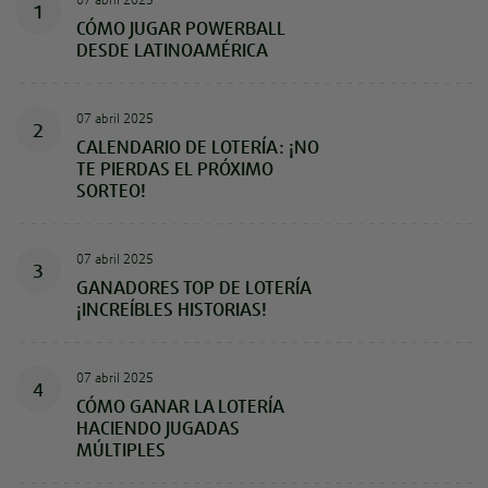
1
CÓMO JUGAR POWERBALL
DESDE LATINOAMÉRICA
07 abril 2025
2
CALENDARIO DE LOTERÍA: ¡NO
TE PIERDAS EL PRÓXIMO
SORTEO!
07 abril 2025
3
GANADORES TOP DE LOTERÍA
¡INCREÍBLES HISTORIAS!
07 abril 2025
4
CÓMO GANAR LA LOTERÍA
HACIENDO JUGADAS
MÚLTIPLES