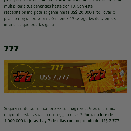
multiplicaría tus ganancias hasta por 10. Con esta
raspadita online podrías ganar hasta
US$ 20.000
si te llevas el
premio mayor, pero también tienes 19 categorías de premios
inferiores que podrías ganar.
777
Seguramente por el nombre ya te imaginas cuál es el premio
mayor de esta raspadita online, ¿no es así?
Por cada lote de
1.000.000 tarjetas, hay 7 de ellas con un premio de US$ 7.777.