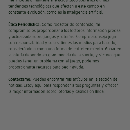
tendencias tecnológicas que afectan a este campo en
constante evolución, como es la inteligencia artificial.
Ética Periodística:
Como redactor de contenido, mi
compromiso es proporcionar a los lectores información precisa
y actualizada sobre juegos y loterías. Siempre aconsejo jugar
con responsabilidad y solo si tienes los medios para hacerlo,
considerándolo como una forma de entretenimiento. Ganar en
la lotería depende en gran medida de la suerte, y si crees que
puedes tener un problema con el juego, podemos
proporcionarte recursos para pedir ayuda.
Contáctame:
Puedes encontrar mis artículos en la sección de
noticias. Estoy aquí para responder a tus preguntas y ofrecer
la mejor información sobre loterías y casinos en línea.