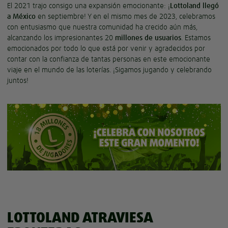
El 2021 trajo consigo una expansión emocionante: ¡
Lottoland llegó
a México
en septiembre! Y en el mismo mes de 2023, celebramos
con entusiasmo que nuestra comunidad ha crecido aún más,
alcanzando los impresionantes 20
millones de usuarios
. Estamos
emocionados por todo lo que está por venir y agradecidos por
contar con la confianza de tantas personas en este emocionante
viaje en el mundo de las loterías. ¡Sigamos jugando y celebrando
juntos!
LOTTOLAND ATRAVIESA