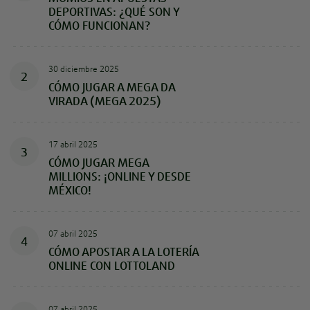
DEPORTIVAS: ¿QUÉ SON Y
CÓMO FUNCIONAN?
30 diciembre 2025
2
CÓMO JUGAR A MEGA DA
VIRADA (MEGA 2025)
17 abril 2025
3
CÓMO JUGAR MEGA
MILLIONS: ¡ONLINE Y DESDE
MÉXICO!
07 abril 2025
4
CÓMO APOSTAR A LA LOTERÍA
ONLINE CON LOTTOLAND
07 abril 2025