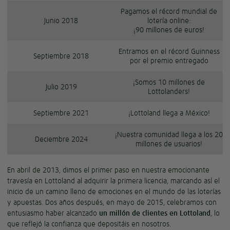
Pagamos el récord mundial de
Junio 2018
lotería online:
¡90 millones de euros!
Entramos en el récord Guinness
Septiembre 2018
por el premio entregado
¡Somos 10 millones de
Julio 2019
Lottolanders!
Septiembre 2021
¡Lottoland llega a México!
¡Nuestra comunidad llega a los 20
Deciembre 2024
millones de usuarios!
En abril de 2013, dimos el primer paso en nuestra emocionante
travesía en Lottoland al adquirir la primera licencia, marcando así el
inicio de un camino lleno de emociones en el mundo de las loterías
y apuestas. Dos años después, en mayo de 2015, celebramos con
entusiasmo haber alcanzado
un millón de clientes en Lottoland
, lo
que reflejó la confianza que depositáis en nosotros.