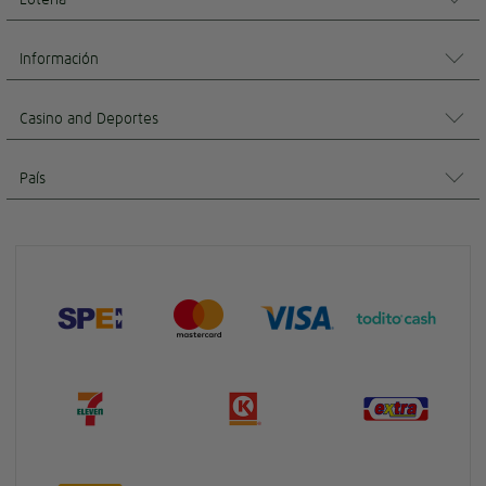
Información
Casino and Deportes
País