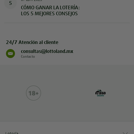
5
CÓMO GANAR LA LOTERÍA:
LOS 5 MEJORES CONSEJOS
24/7 Atención al cliente
consultas@lottoland.mx
Contacto
Lotería