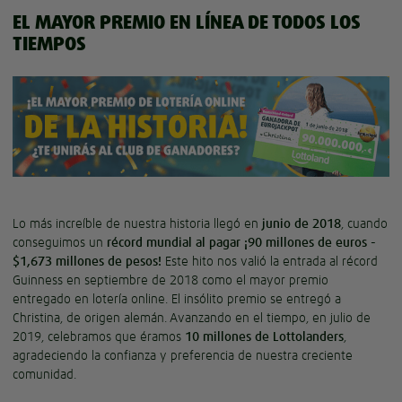
EL MAYOR PREMIO EN LÍNEA DE TODOS LOS
TIEMPOS
Lo más increíble de nuestra historia llegó en
junio de 2018
, cuando
conseguimos un
récord mundial al pagar ¡90 millones de euros -
$1,673 millones de pesos!
Este hito nos valió la entrada al récord
Guinness en septiembre de 2018 como el mayor premio
entregado en lotería online. El insólito premio se entregó a
Christina, de origen alemán. Avanzando en el tiempo, en julio de
2019, celebramos que éramos
10 millones de Lottolanders
,
agradeciendo la confianza y preferencia de nuestra creciente
comunidad.