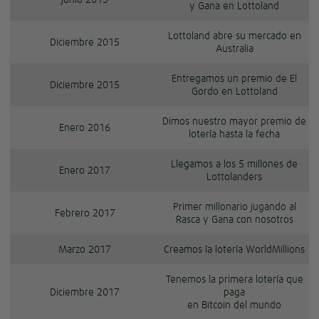
y Gana en Lottoland
Lottoland abre su mercado en
Diciembre 2015
Australia
Entregamos un premio de El
Diciembre 2015
Gordo en Lottoland
Dimos nuestro mayor premio de
Enero 2016
lotería hasta la fecha
Llegamos a los 5 millones de
Enero 2017
Lottolanders
Primer millonario jugando al
Febrero 2017
Rasca y Gana con nosotros
Marzo 2017
Creamos la lotería WorldMillions
Tenemos la primera lotería que
Diciembre 2017
paga
en Bitcoin del mundo