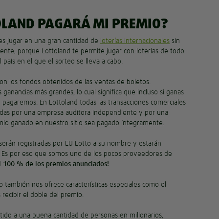
OLAND PAGARÁ MI PREMIO?
es jugar en una gran cantidad de
loterías internacionales
sin
mente, porque Lottoland te permite jugar con loterías de todo
 país en el que el sorteo se lleva a cabo.
con los fondos obtenidos de las ventas de boletos.
ganancias más grandes, lo cual significa que incluso si ganas
 pagaremos. En Lottoland todas las transacciones comerciales
dadas por una empresa auditora independiente y por una
mio ganado en nuestro sitio sea pagado íntegramente.
 serán registradas por EU Lotto a su nombre y estarán
. Es por eso que somos uno de los pocos proveedores de
el 100 % de los premios anunciados!
to también nos ofrece características especiales como el
 recibir el doble del premio.
do a una buena cantidad de personas en millonarios,