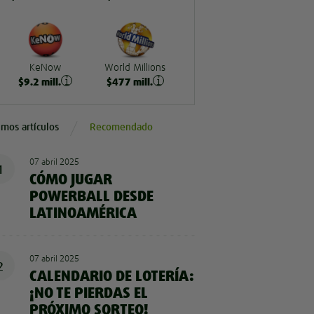
KeNow
World Millions
$
9.2
mill.
$
477
mill.
imos artículos
Recomendado
07 abril 2025
1
CÓMO JUGAR
POWERBALL DESDE
LATINOAMÉRICA
07 abril 2025
2
CALENDARIO DE LOTERÍA:
¡NO TE PIERDAS EL
PRÓXIMO SORTEO!