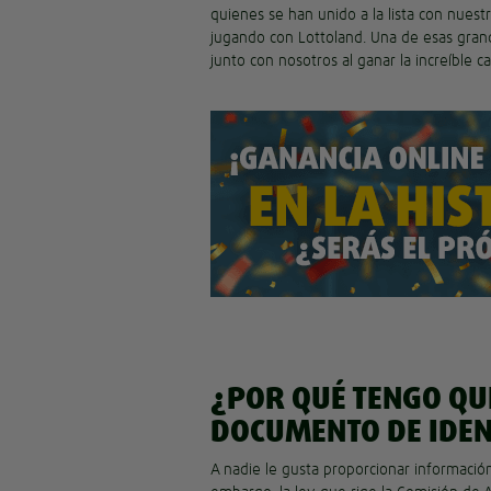
quienes
se han unido a la lista
con
nuest
jugando con
Lottoland
. Una de esas gran
junto con nosotros al ganar la increíble 
¿POR QUÉ TENGO QU
DOCUMENTO DE IDE
A nadie le gusta proporcionar información 