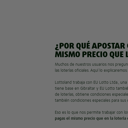
¿POR QUÉ APOSTAR 
MISMO PRECIO QUE L
Muchos de nuestros usuarios nos pregun
las loterías oficiales. Aquí lo explicaremos:
Lottoland trabaja con EU Lotto Ltda., un
tiene base en Gibraltar y EU Lotto tambi
de loterías, obtiene condiciones especial
también condiciones especiales para sus 
Eso es lo que nos permite trabajar con l
pagas el mismo precio que en la lotería o