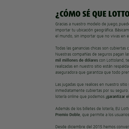
¿CÓMO SÉ QUE LOTT
Gracias a nuestro modelo de juego, pued
importar tu ubicación geográfica. Básica
el mundo, sin importar que no vivas en el
Todas las ganancias chicas son cubiertas 
Nuestras compañías de seguros pagan las 
mil millones de dólares
con Lottoland, te
realizadas en nuestro sitio están respal
aseguradora que garantiza que todo pre
Las jugadas que realices en nuestro sitio
inmediatamente cubiertas por su seguro
lotería online que podemos
¡garantizar 
Además de los billetes de lotería, EU Lot
Premio Doble
, que permite a los usuarios
Desde diciembre del 2015 hemos converti