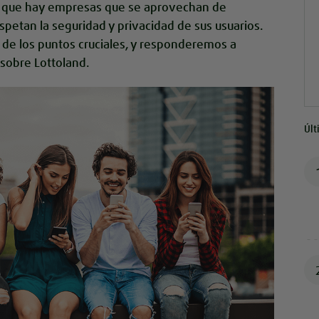
Einen Adressnachweis in Form einer
a que hay empresas que se aprovechan de
Rechnung oder eines Kontoauszugs
petan la seguridad y privacidad de sus usuarios.
(max. 6 Monate alt).
 de los puntos cruciales, y responderemos a
Ein Foto von dir (Selfie), auf dem du
 sobre Lottoland.
einen Zettel mit deiner E-Mail-Adresse
und dem Wort "Lottoland" hältst.
Últ
Spielerservice kontaktieren
Später fortfahren