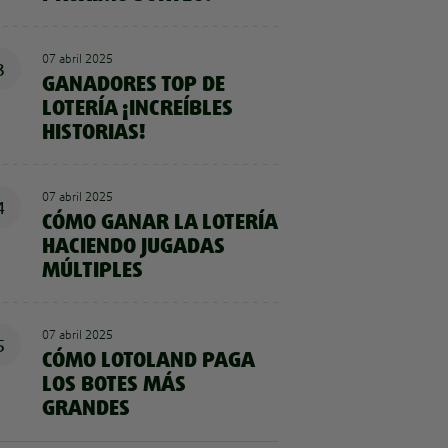
07 abril 2025
3
GANADORES TOP DE
LOTERÍA ¡INCREÍBLES
HISTORIAS!
07 abril 2025
4
CÓMO GANAR LA LOTERÍA
HACIENDO JUGADAS
MÚLTIPLES
07 abril 2025
5
CÓMO LOTOLAND PAGA
LOS BOTES MÁS
GRANDES