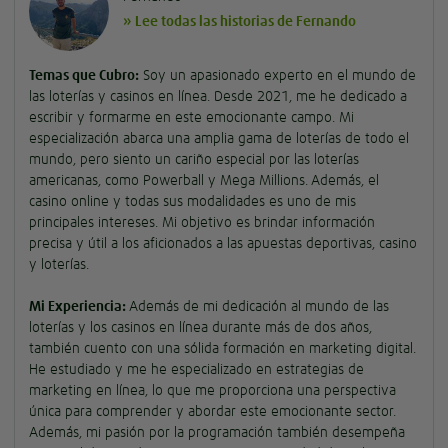
» Lee todas las historias de Fernando
Temas que Cubro:
Soy un apasionado experto en el mundo de
las loterías y casinos en línea. Desde 2021, me he dedicado a
escribir y formarme en este emocionante campo. Mi
especialización abarca una amplia gama de loterías de todo el
mundo, pero siento un cariño especial por las loterías
americanas, como Powerball y Mega Millions. Además, el
casino online y todas sus modalidades es uno de mis
principales intereses. Mi objetivo es brindar información
precisa y útil a los aficionados a las apuestas deportivas, casino
y loterías.
Mi Experiencia:
Además de mi dedicación al mundo de las
loterías y los casinos en línea durante más de dos años,
también cuento con una sólida formación en marketing digital.
He estudiado y me he especializado en estrategias de
marketing en línea, lo que me proporciona una perspectiva
única para comprender y abordar este emocionante sector.
Además, mi pasión por la programación también desempeña