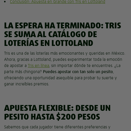
Conclusión: Apuesta en Grande con Tris en Lottoland
LA ESPERA HA TERMINADO: TRIS
SE SUMA AL CATÁLOGO DE
LOTERÍAS EN LOTTOLAND
Tris es una de las loterías más emocionantes y queridas en México.
Ahora, gracias a Lottoland, puedes experimentar toda la emoción
de apostar a
Tris en línea
, sin importar dónde te encuentres. ¿La
parte más chingona?
Puedes apostar con tan solo un pesito
,
ofreciendo una oportunidad asequible para probar tu suerte y
ganar increíbles premios.
APUESTA FLEXIBLE: DESDE UN
PESITO HASTA $200 PESOS
Sabemos que cada jugador tiene diferentes preferencias y