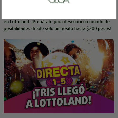
ganar, con características únicas que te harán disfrutar
Rechnung oder eines Kontoauszugs
al máximo. En este artículo, exploraremos las
(max. 6 Monate alt).
fascinantes opciones que Tris ofrece cuando apuestas
Ein Foto von dir (Selfie), auf dem du
en Lottoland. ¡Prepárate para descubrir un mundo de
einen Zettel mit deiner E-Mail-Adresse
posibilidades desde solo un pesito hasta $200 pesos!
und dem Wort "Lottoland" hältst.
Spielerservice kontaktieren
Später fortfahren