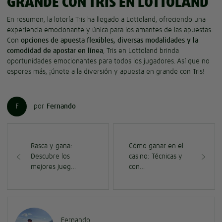
GRANDE CON TRIS EN LOTTOLAND
En resumen, la lotería Tris ha llegado a Lottoland, ofreciendo una
experiencia emocionante y única para los amantes de las apuestas.
Con
opciones de apuesta flexibles, diversas modalidades y la
comodidad de apostar en línea
, Tris en Lottoland brinda
oportunidades emocionantes para todos los jugadores. Así que no
esperes más, ¡únete a la diversión y apuesta en grande con Tris!
F
por
Fernando
Rasca y gana:
Cómo ganar en el
Descubre los
casino: Técnicas y
mejores jueg…
con…
Fernando