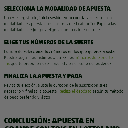
SELECCIONA LA MODALIDAD DE APUESTA
Una vez registrado,
inicia sesión en tu cuenta
y selecciona la
modalidad de apuesta que más te llame la atención. Explora las
modalidades de juego y elige la que más te emocione.
ELIGE TUS NÚMEROS DE LA SUERTE
Es hora de
seleccionar los números en los que quieres apostar
.
Puedes seguir tus instintos o utilizar los
números de la suerte
Tris
que te proponemos al hacer clic en el icono de los dados.
FINALIZA LA APUESTA Y PAGA
Revisa tu elección, ajusta la duración de la suscripción si es
necesario y finaliza la apuesta.
Realiza el depósito
según tu método
de pago preferido y ¡listo!
CONCLUSIÓN: APUESTA EN