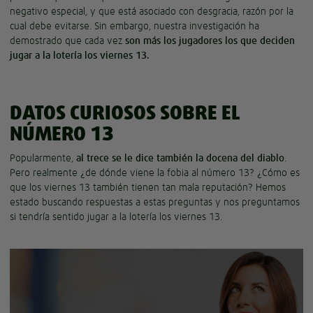
negativo especial, y que está asociado con desgracia, razón por la
cual debe evitarse. Sin embargo, nuestra investigación ha
demostrado que cada vez
son más los jugadores los que deciden
jugar a la lotería los viernes 13.
DATOS CURIOSOS SOBRE EL
NÚMERO 13
Popularmente,
al trece se le dice también la docena del diablo
.
Pero realmente ¿de dónde viene la fobia al número 13? ¿Cómo es
que los viernes 13 también tienen tan mala reputación? Hemos
estado buscando respuestas a estas preguntas y nos preguntamos
si tendría sentido jugar a la lotería los viernes 13.