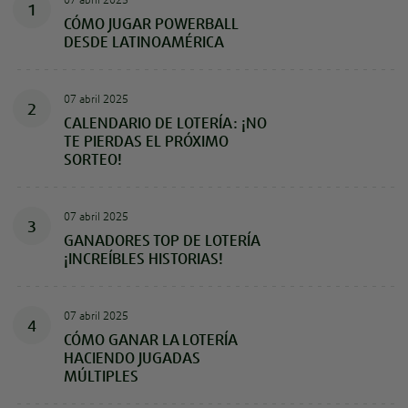
07 abril 2025
1
CÓMO JUGAR POWERBALL
DESDE LATINOAMÉRICA
07 abril 2025
2
CALENDARIO DE LOTERÍA: ¡NO
TE PIERDAS EL PRÓXIMO
SORTEO!
07 abril 2025
3
GANADORES TOP DE LOTERÍA
¡INCREÍBLES HISTORIAS!
07 abril 2025
4
CÓMO GANAR LA LOTERÍA
HACIENDO JUGADAS
MÚLTIPLES