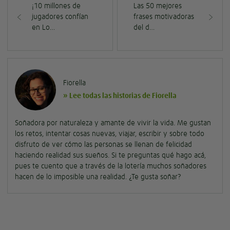
¡10 millones de
Las 50 mejores
jugadores confían
frases motivadoras
en Lo…
del d…
Fiorella
» Lee todas las historias de Fiorella
Soñadora por naturaleza y amante de vivir la vida. Me gustan
los retos, intentar cosas nuevas, viajar, escribir y sobre todo
disfruto de ver cómo las personas se llenan de felicidad
haciendo realidad sus sueños. Si te preguntas qué hago acá,
pues te cuento que a través de la lotería muchos soñadores
hacen de lo imposible una realidad. ¿Te gusta soñar?