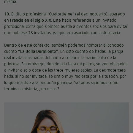
misma.
10.
El título profesional “Quatorzième” (el decimocuarto), apareció
en
Francia en el siglo XIX
. Este hacía referencia a un invitado
profesional extra que siempre asistía a eventos sociales para evitar
que hubiese 13 invitados, ya que era asociado con la desgracia.
Dentro de este contexto, también podemos nombrar al conocido
cuento
“La Bella Durmiente”
. En este cuento de hadas, la pareja
real invita a las hadas del reino a celebrar el nacimiento de la
princesa. Sin embargo, debido a la falta de platos, se ven obligados
a invitar a solo doce de las trece mujeres sabias. La decimotercera
hada, al no ser invitada, se sintió muy molesta por la situación, por
lo que maldice a la pequeña princesa. Ya todos sabemos como
termina la historia, ¿no es así?