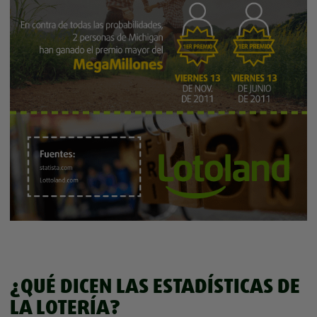
¿QUÉ DICEN LAS ESTADÍSTICAS DE
LA LOTERÍA?