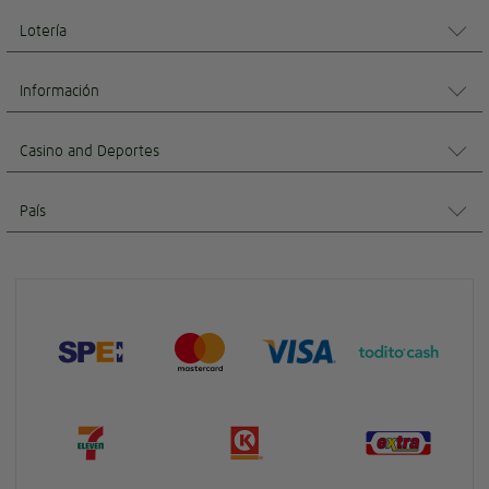
Lotería
Información
Casino and Deportes
País