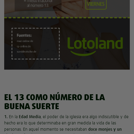
EL 13 COMO NÚMERO DE LA
BUENA SUERTE
1.
En la
Edad Media
, el poder de la iglesia era algo indiscutible y de
hecho era lo que determinaba en gran medida la vida de las
personas. En aquel momento se necesitaban
doce monjes y un