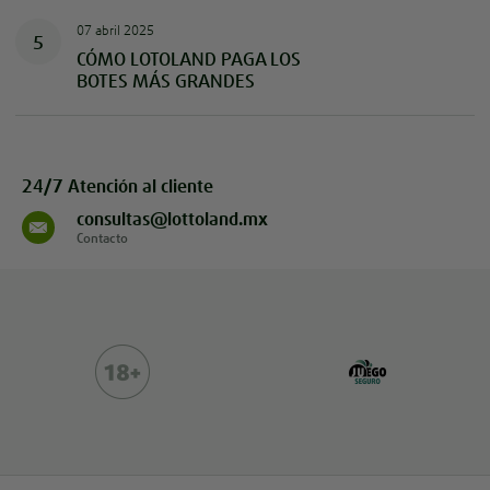
07 abril 2025
5
CÓMO LOTOLAND PAGA LOS
BOTES MÁS GRANDES
24/7 Atención al cliente
consultas@lottoland.mx
Contacto